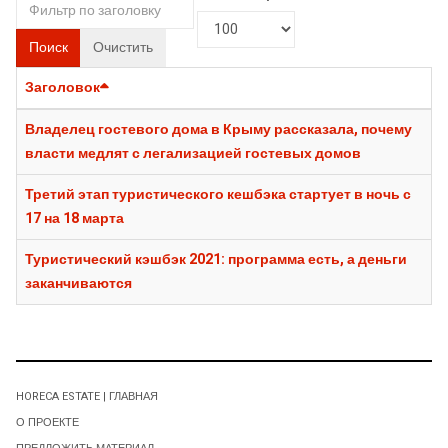
Поиск
Очистить
Заголовок
Владелец гостевого дома в Крыму рассказала, почему
власти медлят с легализацией гостевых домов
Третий этап туристического кешбэка стартует в ночь с
17 на 18 марта
Туристический кэшбэк 2021: программа есть, а деньги
заканчиваются
HORECA ESTATE | ГЛАВНАЯ
О ПРОЕКТЕ