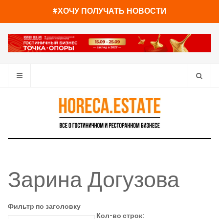
#ХОЧУ ПОЛУЧАТЬ НОВОСТИ
Зарина Догузова
Фильтр по заголовку
Кол-во строк: