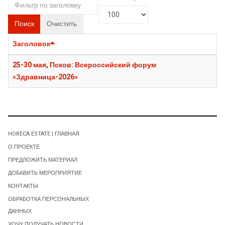
Поиск
Очистить
Заголовок
25-30 мая, Псков: Всероссийский форум
«Здравница-2026»
HORECA ESTATE | ГЛАВНАЯ
О ПРОЕКТЕ
ПРЕДЛОЖИТЬ МАТЕРИАЛ
ДОБАВИТЬ МЕРОПРИЯТИЕ
КОНТАКТЫ
ОБРАБОТКА ПЕРСОНАЛЬНЫХ
ДАННЫХ
ХОЧУ ПОЛУЧАТЬ НОВОСТИ