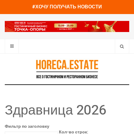
#ХОЧУ ПОЛУЧАТЬ НОВОСТИ
Здравница 2026
Фильтр по заголовку
Кол-во строк: