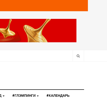
Д
#ГЛЭМПИНГИ
#КАЛЕНДАРЬ