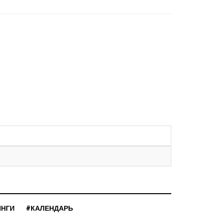
ИНГИ
#КАЛЕНДАРЬ