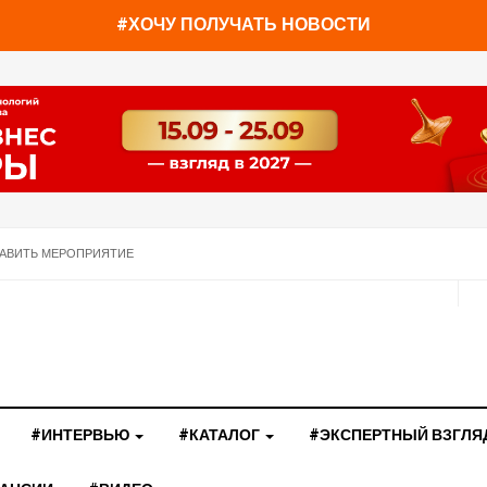
#ХОЧУ ПОЛУЧАТЬ НОВОСТИ
АВИТЬ МЕРОПРИЯТИЕ
#ИНТЕРВЬЮ
#КАТАЛОГ
#ЭКСПЕРТНЫЙ ВЗГЛЯ