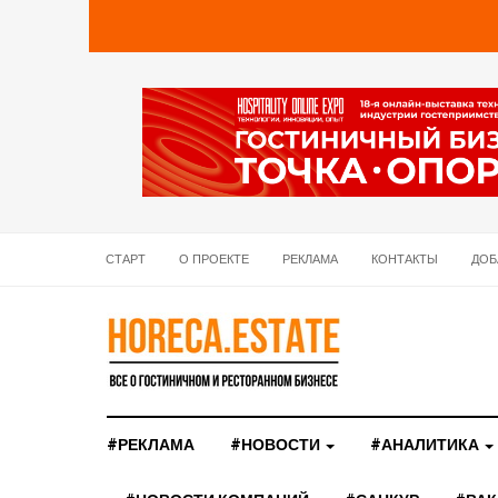
СТАРТ
О ПРОЕКТЕ
РЕКЛАМА
КОНТАКТЫ
ДОБ
#РЕКЛАМА
#НОВОСТИ
#АНАЛИТИКА