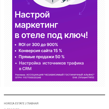
HORECA ESTATE | ГЛАВНАЯ