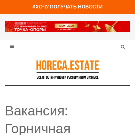
You have already read
0%
#ХОЧУ ПОЛУЧАТЬ НОВОСТИ
Вакансия:
Горничная