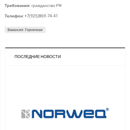
Требования:
гражданство РФ
Телефон:
+7(925)869-74-41
Вакансия: Горничная
ПОСЛЕДНИЕ НОВОСТИ