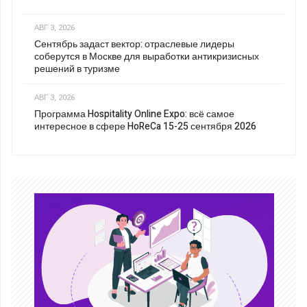
АВГ 3, 2026
Сентябрь задаст вектор: отраслевые лидеры
соберутся в Москве для выработки антикризисных
решений в туризме
АВГ 3, 2026
Программа Hospitality Online Expo: всё самое
интересное в сфере HoReCa 15-25 сентября 2026