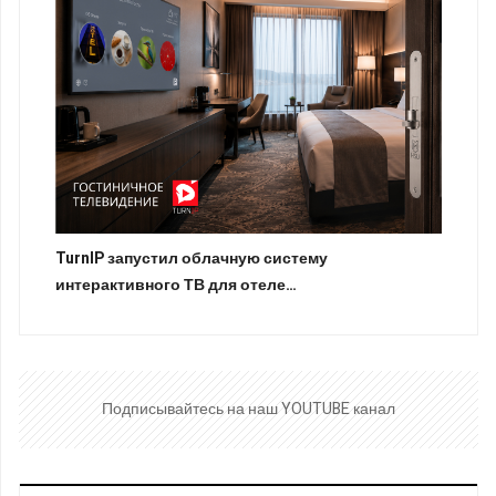
TurnIP запустил облачную систему
интерактивного ТВ для отеле…
Подписывайтесь на наш YOUTUBE канал