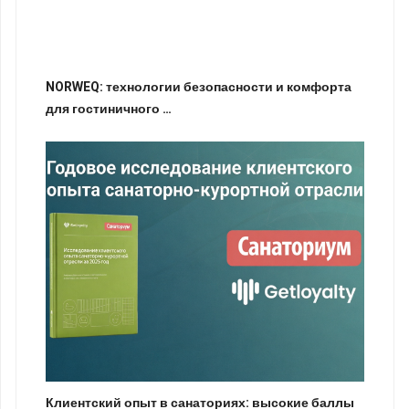
NORWEQ: технологии безопасности и комфорта
для гостиничного …
Клиентский опыт в санаториях: высокие баллы