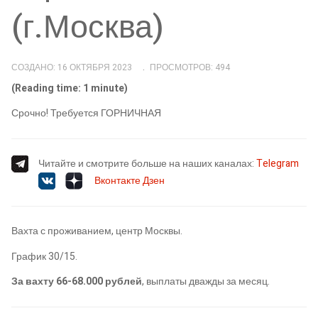
(г.Москва)
СОЗДАНО: 16 ОКТЯБРЯ 2023
ПРОСМОТРОВ: 494
(Reading time: 1 minute)
Срочно! Требуется ГОРНИЧНАЯ
Читайте и смотрите больше на наших каналах:
Telegram
Вконтакте
Дзен
Вахта с проживанием, центр Москвы.
График 30/15.
За вахту 66-68.000 рублей
, выплаты дважды за месяц.