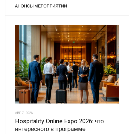
АНОНСЫ МЕРОПРИЯТИЙ
АВГ 7, 2026
Hospitality Online Expo 2026: что
интересного в программе