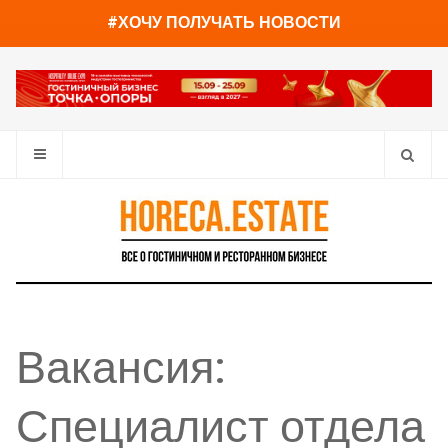
You have already read
0%
#ХОЧУ ПОЛУЧАТЬ НОВОСТИ
Вакансия:
Специалист отдела