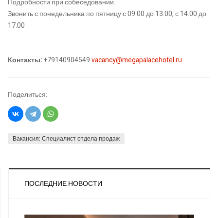
Подробности при собеседовании.
Звонить с понедельника по пятницу с 09.00 до 13.00, с 14.00 до
17.00
Контакты:
+79140904549
vacancy@megapalacehotel.ru
Поделиться:
Вакансия: Специалист отдела продаж
ПОСЛЕДНИЕ НОВОСТИ