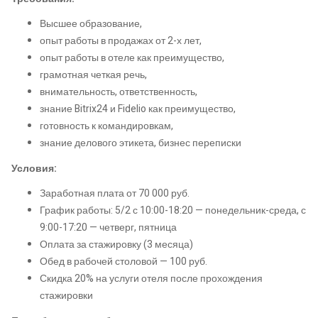
Высшее образование,
опыт работы в продажах от 2-х лет,
опыт работы в отеле как преимущество,
грамотная четкая речь,
внимательность, ответственность,
знание Bitrix24 и Fidelio как преимущество,
готовность к командировкам,
знание делового этикета, бизнес переписки
Условия:
Заработная плата от 70 000 руб.
График работы: 5/2 с 10:00-18:20 — понедельник-среда, с
9:00-17:20 — четверг, пятница
Оплата за стажировку (3 месяца)
Обед в рабочей столовой — 100 руб.
Скидка 20% на услуги отеля после прохождения
стажировки