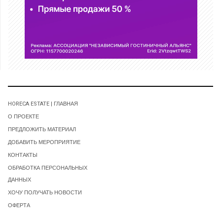
HORECA ESTATE | ГЛАВНАЯ
О ПРОЕКТЕ
ПРЕДЛОЖИТЬ МАТЕРИАЛ
ДОБАВИТЬ МЕРОПРИЯТИЕ
КОНТАКТЫ
ОБРАБОТКА ПЕРСОНАЛЬНЫХ
ДАННЫХ
ХОЧУ ПОЛУЧАТЬ НОВОСТИ
ОФЕРТА