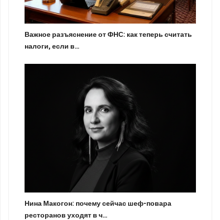
Важное разъяснение от ФНС: как теперь считать
налоги, если в…
Нина Макогон: почему сейчас шеф-повара
ресторанов уходят в ч…