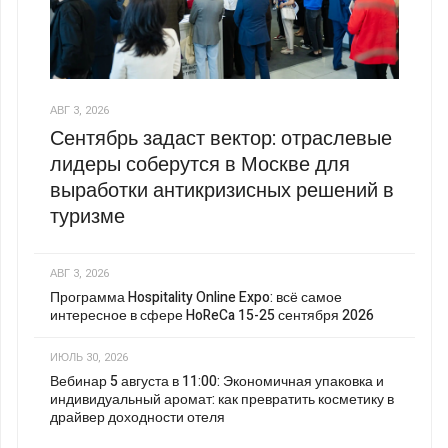
АВГ 3, 2026
Сентябрь задаст вектор: отраслевые
лидеры соберутся в Москве для
выработки антикризисных решений в
туризме
АВГ 3, 2026
Программа Hospitality Online Expo: всё самое
интересное в сфере HoReCa 15-25 сентября 2026
ИЮЛЬ 30, 2026
Вебинар 5 августа в 11:00: Экономичная упаковка и
индивидуальный аромат: как превратить косметику в
драйвер доходности отеля