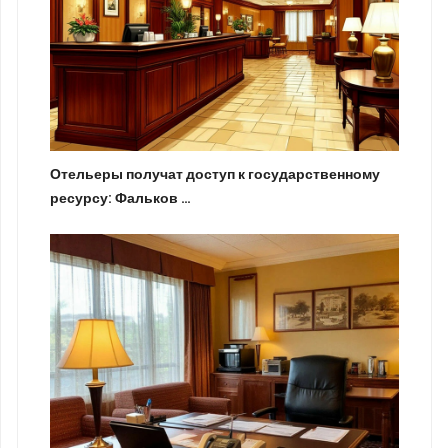
Отельеры получат доступ к государственному
ресурсу: Фальков …