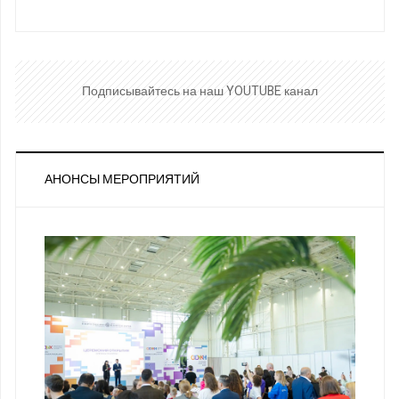
Подписывайтесь на наш YOUTUBE канал
АНОНСЫ МЕРОПРИЯТИЙ