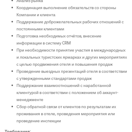
Анализ рынка
Координация выполнение обязательств со стороны
Компании и клиента
Поддержание доброжелательных рабочих отношений с
постоянными клиентами
Подготовка необходимых отчётов, внесение
информации в систему CRM
При необходимости принятие участия в международных
и локальных туристских ярмарках и других мероприятиях
с целью продвижения отеля и повышения продаж
Проведение выездных презентаций отеля в соответствии
с утвержденными стандартами продаж
Поддержание взаимоотношений с наработанной
клиентурой в соответствии с положением об аккаунт-
менеджменте
Сбор обратной связи от клиентов по результатам их
проживания в отеле, проведения мероприятия или
проведение инспекции
Требования: