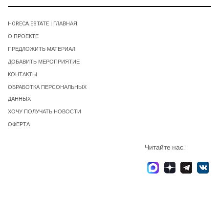
HORECA ESTATE | ГЛАВНАЯ
О ПРОЕКТЕ
ПРЕДЛОЖИТЬ МАТЕРИАЛ
ДОБАВИТЬ МЕРОПРИЯТИЕ
КОНТАКТЫ
ОБРАБОТКА ПЕРСОНАЛЬНЫХ
ДАННЫХ
ХОЧУ ПОЛУЧАТЬ НОВОСТИ
ОФЕРТА
Читайте нас: