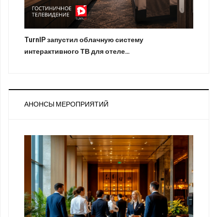
TurnIP запустил облачную систему
интерактивного ТВ для отеле…
АНОНСЫ МЕРОПРИЯТИЙ