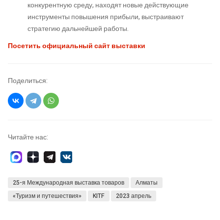
конкурентную среду, находят новые действующие
инструменты повышения прибыли, выстраивают
стратегию дальнейшей работы.
Посетить официальный сайт выставки
Поделиться:
Читайте нас:
25-я Международная выставка товаров
Алматы
«Туризм и путешествия»
KITF
2023 апрель