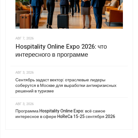
АВГ 7, 2026
Hospitality Online Expo 2026: что
интересного в программе
АВГ 3, 2026
Сентябрь задаст вектор: отраслевые лидеры
соберутся в Москве для выработки антикризисных
решений в туризме
АВГ 3, 2026
Программа Hospitality Online Expo: всё самое
интересное в сфере HoReCa 15-25 сентября 2026