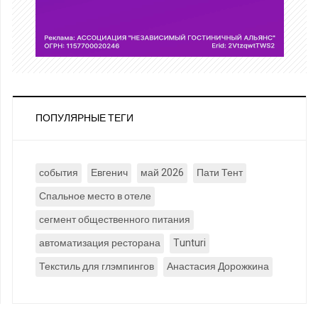
ПОПУЛЯРНЫЕ ТЕГИ
события
Евгенич
май 2026
Пати Тент
Спальное место в отеле
сегмент общественного питания
автоматизация ресторана
Tunturi
Текстиль для глэмпингов
Анастасия Дорожкина