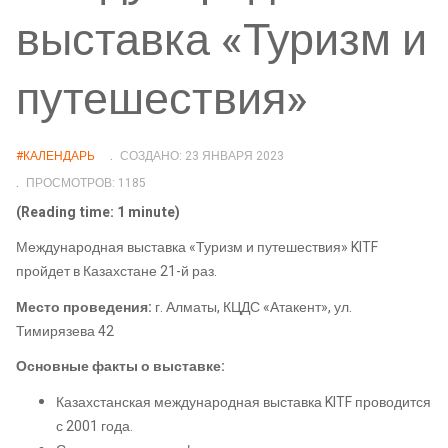
выставка «Туризм и
путешествия»
#КАЛЕНДАРЬ
СОЗДАНО: 23 ЯНВАРЯ 2023
ПРОСМОТРОВ: 1185
(Reading time: 1 minute)
Международная выставка «Туризм и путешествия» KITF
пройдет в Казахстане 21-й раз.
Место проведения:
г. Алматы, КЦДС «Атакент», ул.
Тимирязева 42
Основные факты о выставке:
Казахстанская международная выставка KITF проводится
с 2001 года.