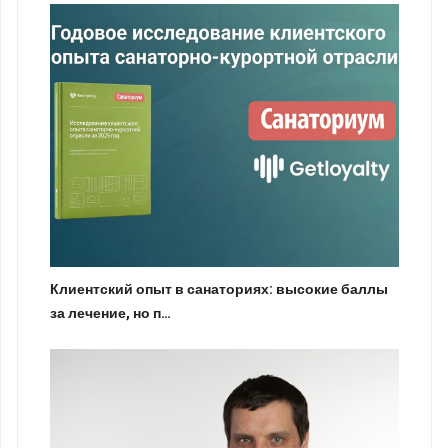
Клиентский опыт в санаториях: высокие баллы
за лечение, но п…