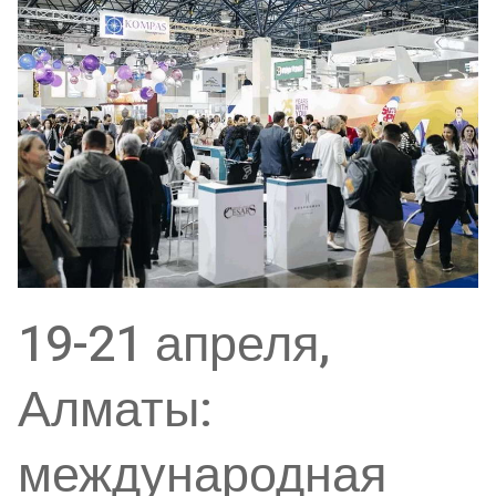
19-21 апреля,
Алматы:
международная