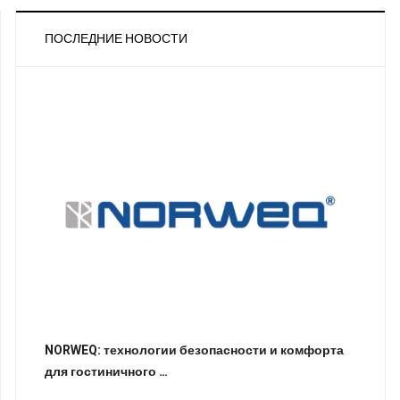
ПОСЛЕДНИЕ НОВОСТИ
NORWEQ: технологии безопасности и комфорта
для гостиничного …