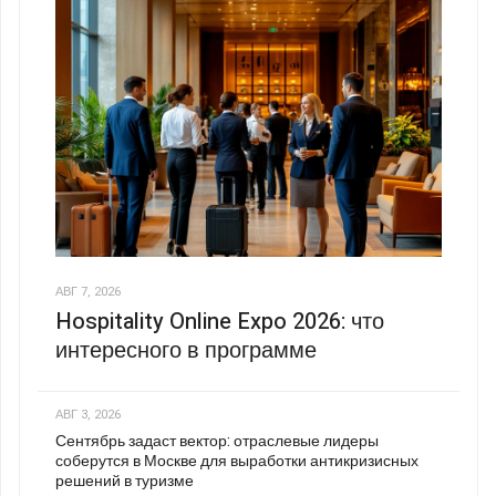
АВГ 7, 2026
Hospitality Online Expo 2026: что
интересного в программе
АВГ 3, 2026
Сентябрь задаст вектор: отраслевые лидеры
соберутся в Москве для выработки антикризисных
решений в туризме