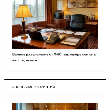
Важное разъяснение от ФНС: как теперь считать
налоги, если в…
АНОНСЫ МЕРОПРИЯТИЙ