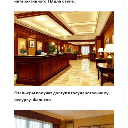
интерактивного ТВ для отеле…
Отельеры получат доступ к государственному
ресурсу: Фальков …