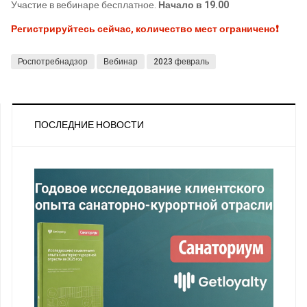
Участие в вебинаре бесплатное.
Начало в 19.00
Регистрируйтесь сейчас, количество мест ограничено❗️
Роспотребнадзор
Вебинар
2023 февраль
ПОСЛЕДНИЕ НОВОСТИ