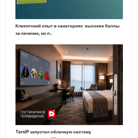
Клиентский опыт в санаториях: высокие баллы
за лечение, но п…
TurnIP запустил облачную систему