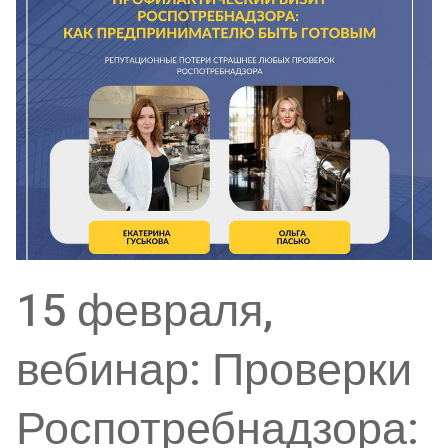
15 февраля,
вебинар: Проверки
Роспотребнадзора: