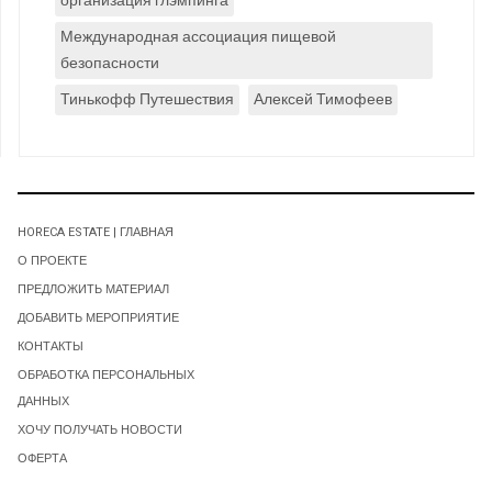
организация глэмпинга
Международная ассоциация пищевой
безопасности
Тинькофф Путешествия
Алексей Тимофеев
HORECA ESTATE | ГЛАВНАЯ
О ПРОЕКТЕ
ПРЕДЛОЖИТЬ МАТЕРИАЛ
ДОБАВИТЬ МЕРОПРИЯТИЕ
КОНТАКТЫ
ОБРАБОТКА ПЕРСОНАЛЬНЫХ
ДАННЫХ
ХОЧУ ПОЛУЧАТЬ НОВОСТИ
ОФЕРТА