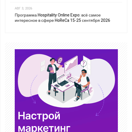
АВГ 3, 2026
Программа Hospitality Online Expo: всё самое
интересное в сфере HoReCa 15-25 сентября 2026