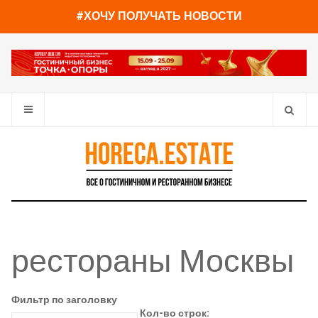
#ХОЧУ ПОЛУЧАТЬ НОВОСТИ
рестораны Москвы
Фильтр по заголовку
Кол-во строк: