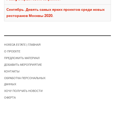
Сентябрь. Девять самых ярких проектов среди новых
ресторанов Москвы 2020.
HORECA ESTATE | ГЛАВНАЯ
О ПРОЕКТЕ
ПРЕДЛОЖИТЬ МАТЕРИАЛ
ДОБАВИТЬ МЕРОПРИЯТИЕ
КОНТАКТЫ
ОБРАБОТКА ПЕРСОНАЛЬНЫХ
ДАННЫХ
ХОЧУ ПОЛУЧАТЬ НОВОСТИ
ОФЕРТА