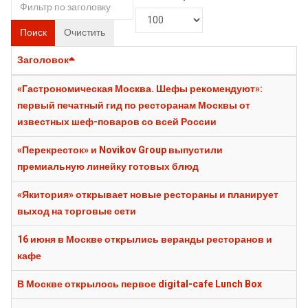
Поиск
Очистить
Заголовок
«Гастрономическая Москва. Шефы рекомендуют»:
первый печатный гид по ресторанам Москвы от
известных шеф-поваров со всей России
«Перекресток» и Novikov Group выпустили
премиальную линейку готовых блюд
«Якитория» открывает новые рестораны и планирует
выход на торговые сети
16 июня в Москве открылись веранды ресторанов и
кафе
В Москве открылось первое digital-cafe Lunch Box