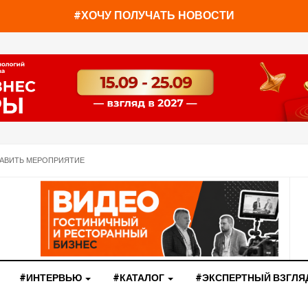
#ХОЧУ ПОЛУЧАТЬ НОВОСТИ
АВИТЬ МЕРОПРИЯТИЕ
#ИНТЕРВЬЮ
#КАТАЛОГ
#ЭКСПЕРТНЫЙ ВЗГЛЯ