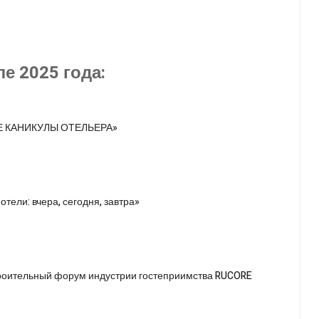
е 2025 года:
НЫЕ КАНИКУЛЫ ОТЕЛЬЕРА»
отели: вчера, сегодня, завтра»
троительный форум индустрии гостеприимства RUCORE