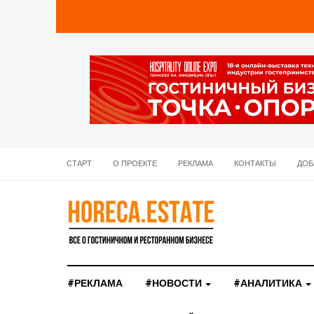
СТАРТ
О ПРОЕКТЕ
РЕКЛАМА
КОНТАКТЫ
ДОБ
#РЕКЛАМА
#НОВОСТИ
#АНАЛИТИКА