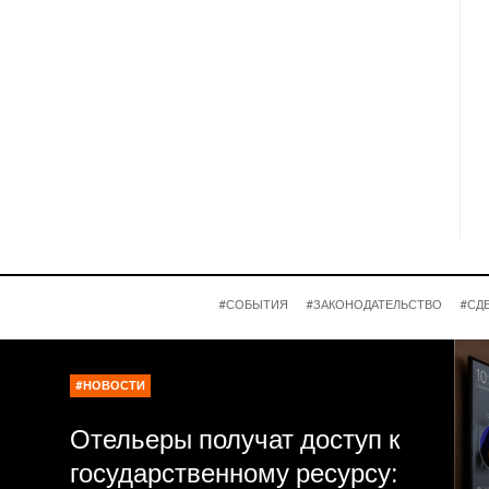
#СОБЫТИЯ
#ЗАКОНОДАТЕЛЬСТВО
#СД
#НОВОСТИ
Отельеры получат доступ к
государственному ресурсу: