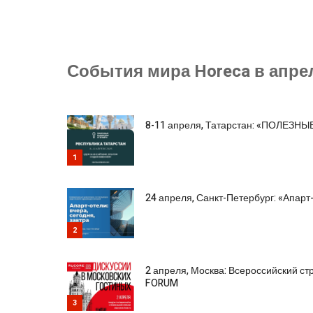
События мира Horeca в апрел
8-11 апреля, Татарстан: «ПОЛЕЗ
1
24 апреля, Санкт-Петербург: «Апарт-
2
2 апреля, Москва: Всероссийский с
FORUM
3