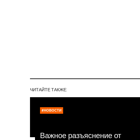
ЧИТАЙТЕ ТАКЖЕ:
#НОВОСТИ
Важное разъяснение от