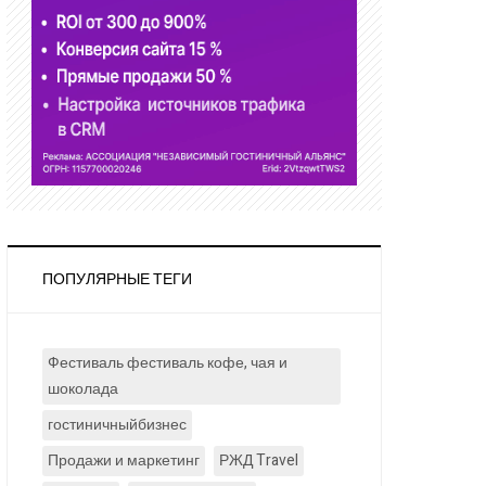
ПОПУЛЯРНЫЕ ТЕГИ
Фестиваль фестиваль кофе, чая и
шоколада
гостиничныйбизнес
Продажи и маркетинг
РЖД Travel