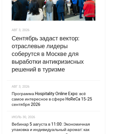
АВГ 3, 2026
Сентябрь задаст вектор:
отраслевые лидеры
соберутся в Москве для
выработки антикризисных
решений в туризме
АВГ 3, 2026
Программа Hospitality Online Expo: всё
самое интересное в сфере HoReCa 15-25
сентября 2026
ИЮЛЬ 30, 2026
Вебинар 5 августа в 11:00: Экономичная
упаковка и индивидуальный аромат: как