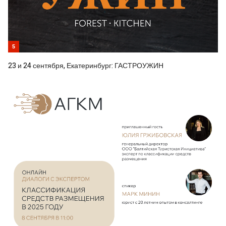
5
23 и 24 сентября, Екатеринбург: ГАСТРОУЖИН