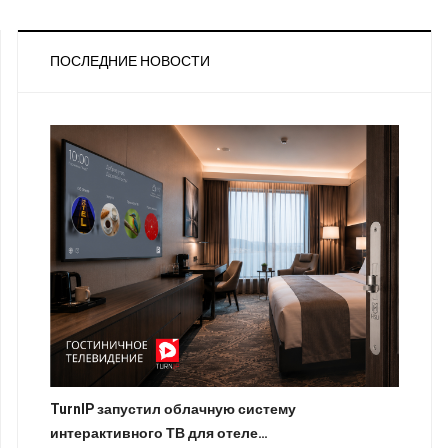
ПОСЛЕДНИЕ НОВОСТИ
TurnIP запустил облачную систему
интерактивного ТВ для отеле…