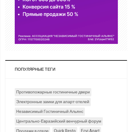
ПОПУЛЯРНЫЕ ТЕГИ
Противопожарные гостиничные двери
Электронные замки для апарт-отелей
Независимый Гостиничный Альянс
Центрально-Евразийский венчурный форум
Продажи в отеле
Quick Resto
Ecvi Apart