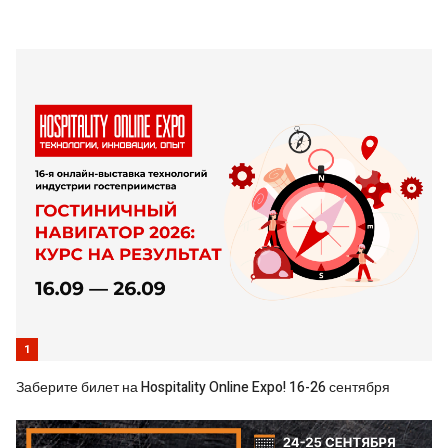
1
Заберите билет на Hospitality Online Expo! 16-26 сентября