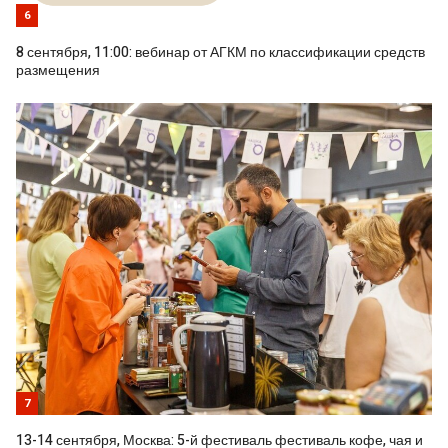
6
8 сентября, 11:00: вебинар от АГКМ по классификации средств
размещения
7
13-14 сентября, Москва: 5-й фестиваль фестиваль кофе, чая и