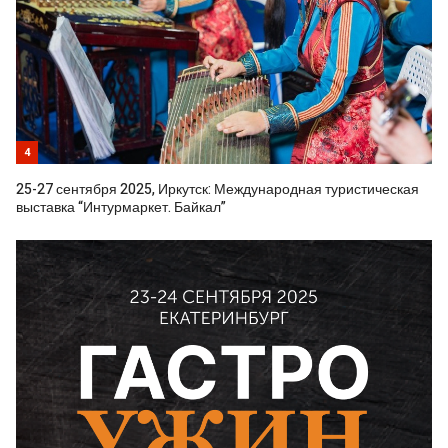
4
25-27 сентября 2025, Иркутск: Международная туристическая
выставка “Интурмаркет. Байкал”