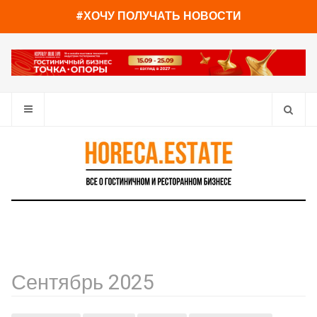
#ХОЧУ ПОЛУЧАТЬ НОВОСТИ
Сентябрь 2025