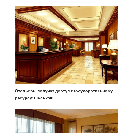
Отельеры получат доступ к государственному
ресурсу: Фальков …