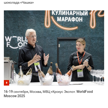
шоколада «Чашка»
8
16-19 сентября, Москва, МВЦ «Крокус Экспо»: WorldFood
Moscow 2025