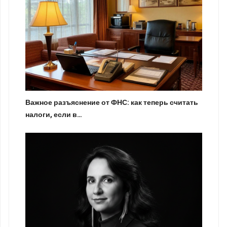
Важное разъяснение от ФНС: как теперь считать
налоги, если в…