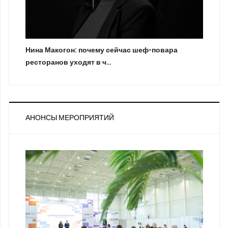
Нина Макогон: почему сейчас шеф-повара
ресторанов уходят в ч…
АНОНСЫ МЕРОПРИЯТИЙ