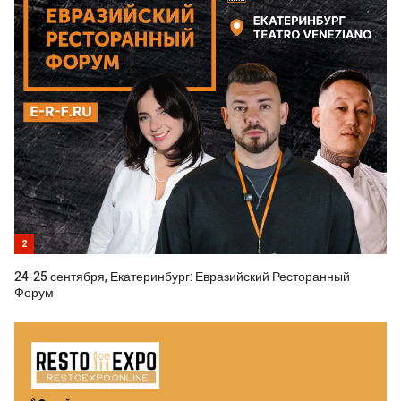
2
24-25 сентября, Екатеринбург: Евразийский Ресторанный
Форум