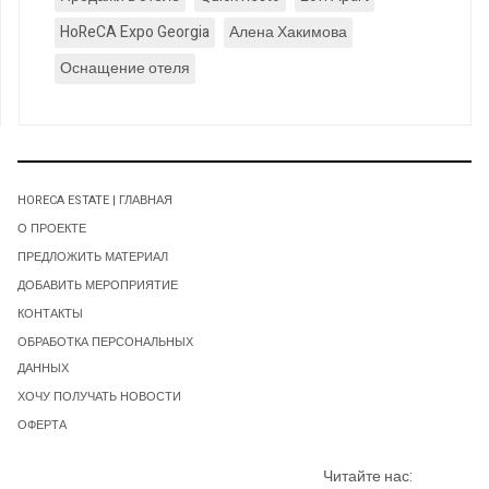
HoReCA Expo Georgia
Алена Хакимова
Оснащение отеля
HORECA ESTATE | ГЛАВНАЯ
О ПРОЕКТЕ
ПРЕДЛОЖИТЬ МАТЕРИАЛ
ДОБАВИТЬ МЕРОПРИЯТИЕ
КОНТАКТЫ
ОБРАБОТКА ПЕРСОНАЛЬНЫХ
ДАННЫХ
ХОЧУ ПОЛУЧАТЬ НОВОСТИ
ОФЕРТА
Читайте нас: