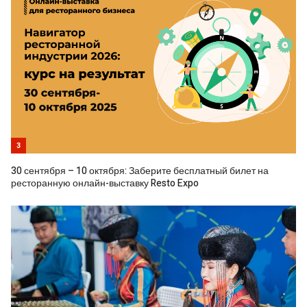
3
30 сентября – 10 октября: Заберите бесплатный билет на
ресторанную онлайн-выставку Resto Expo