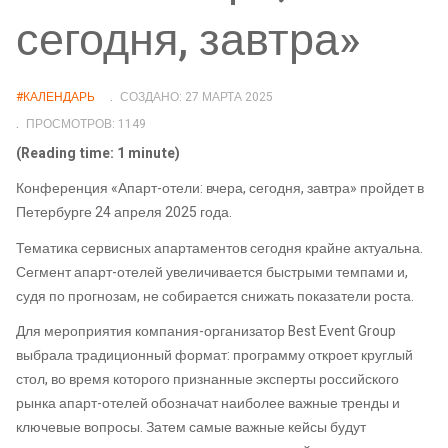
сегодня, завтра»
#КАЛЕНДАРЬ
СОЗДАНО: 27 МАРТА 2025
ПРОСМОТРОВ: 1149
(Reading time: 1 minute)
Конференция «Апарт-отели: вчера, сегодня, завтра» пройдет в
Петербурге 24 апреля 2025 года.
Тематика сервисных апартаментов сегодня крайне актуальна.
Сегмент апарт-отелей увеличивается быстрыми темпами и,
судя по прогнозам, не собирается снижать показатели роста.
Для мероприятия компания-организатор Best Event Group
выбрала традиционный формат: программу откроет круглый
стол, во время которого признанные эксперты российского
рынка апарт-отелей обозначат наиболее важные тренды и
ключевые вопросы. Затем самые важные кейсы будут