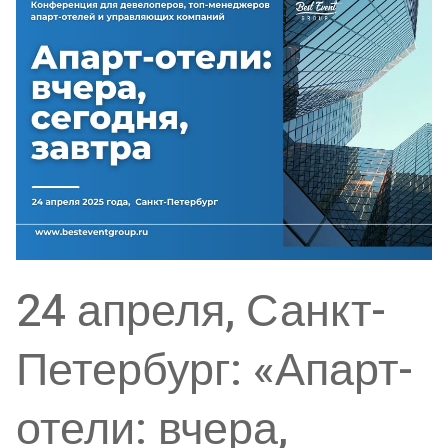
24 апреля, Санкт-
Петербург: «Апарт-
отели: вчера,