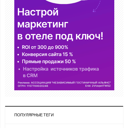
ПОПУЛЯРНЫЕ ТЕГИ