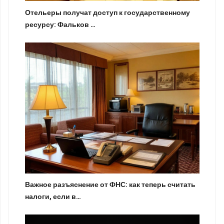
Отельеры получат доступ к государственному
ресурсу: Фальков …
Важное разъяснение от ФНС: как теперь считать
налоги, если в…