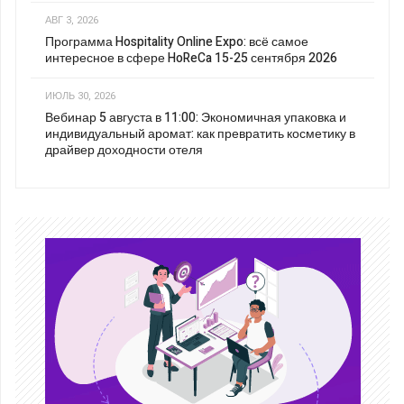
АВГ 3, 2026
Программа Hospitality Online Expo: всё самое
интересное в сфере HoReCa 15-25 сентября 2026
ИЮЛЬ 30, 2026
Вебинар 5 августа в 11:00: Экономичная упаковка и
индивидуальный аромат: как превратить косметику в
драйвер доходности отеля