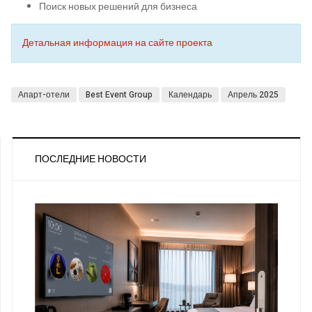
Поиск новых решений для бизнеса
Детальная информация на сайте проекта
Апарт-отели
Best Event Group
Календарь
Апрель 2025
ПОСЛЕДНИЕ НОВОСТИ