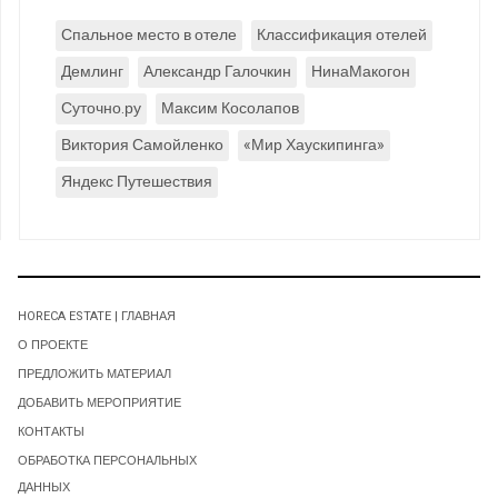
Спальное место в отеле
Классификация отелей
Демлинг
Александр Галочкин
НинаМакогон
Суточно.ру
Максим Косолапов
Виктория Самойленко
«Мир Хаускипинга»
Яндекс Путешествия
HORECA ESTATE | ГЛАВНАЯ
О ПРОЕКТЕ
ПРЕДЛОЖИТЬ МАТЕРИАЛ
ДОБАВИТЬ МЕРОПРИЯТИЕ
КОНТАКТЫ
ОБРАБОТКА ПЕРСОНАЛЬНЫХ
ДАННЫХ