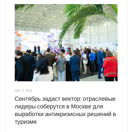
АВГ 3, 2026
Сентябрь задаст вектор: отраслевые
лидеры соберутся в Москве для
выработки антикризисных решений в
туризме