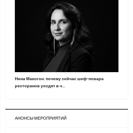
Нина Макогон: почему сейчас шеф-повара
ресторанов уходят в ч…
АНОНСЫ МЕРОПРИЯТИЙ