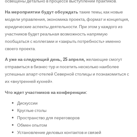
освещены детально в процессе выступлений практиков.
На мероприятии будут обсуждать
такие темы, как новые
модели управления, экономика проекта, формат и концепция,
юридические аспекты деятельности. При этом у каждого из
участников будет реальная возможность напрямую
пообщаться с коллегами и «закрыть потребность» именно
своего проекта.
А уже на следующий день, 25 апреля,
желающие смогут
отправиться в бизнес-тур и посетить несколько наиболее
успешных апарт-отелей Северной столицы и познакомиться с
их «внутренней кухней».
Что ждет участников на конференции:
Дискуссии
Круглые столы
Пространство для переговоров
Обмен опытом
Установление деловых контактов и связей