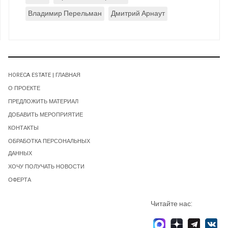
Владимир Перельман
Дмитрий Арнаут
HORECA ESTATE | ГЛАВНАЯ
О ПРОЕКТЕ
ПРЕДЛОЖИТЬ МАТЕРИАЛ
ДОБАВИТЬ МЕРОПРИЯТИЕ
КОНТАКТЫ
ОБРАБОТКА ПЕРСОНАЛЬНЫХ
ДАННЫХ
ХОЧУ ПОЛУЧАТЬ НОВОСТИ
ОФЕРТА
Читайте нас: