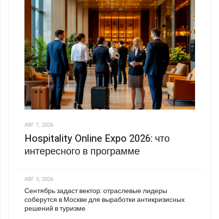
АВГ 7, 2026
Hospitality Online Expo 2026: что
интересного в программе
АВГ 3, 2026
Сентябрь задаст вектор: отраслевые лидеры
соберутся в Москве для выработки антикризисных
решений в туризме