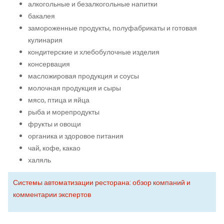
алкогольные и безалкогольные напитки
бакалея
замороженные продукты, полуфабрикаты и готовая
кулинария
кондитерские и хлебобулочные изделия
консервация
масложировая продукция и соусы
молочная продукция и сыры
мясо, птица и яйца
рыба и морепродукты
фрукты и овощи
органика и здоровое питания
чай, кофе, какао
халяль
Системы автоматизации ресторана: обзор компаний и
комментарии экспертов