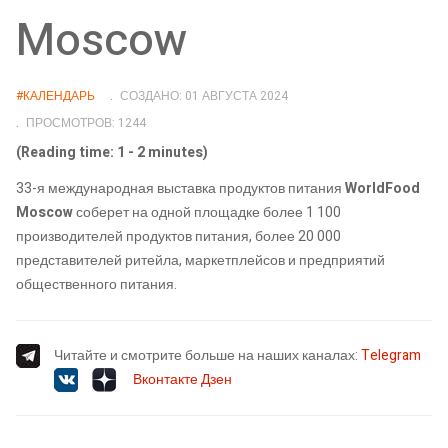
Moscow
#КАЛЕНДАРЬ
СОЗДАНО: 01 АВГУСТА 2024
ПРОСМОТРОВ: 1244
(Reading time: 1 - 2 minutes)
33-я международная выставка продуктов питания
WorldFood
Moscow
соберет на одной площадке более 1 100
производителей продуктов питания, более 20 000
представителей ритейла, маркетплейсов и предприятий
общественного питания.
Читайте и смотрите больше на наших каналах:
Telegram
Вконтакте
Дзен