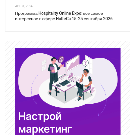
АВГ 3, 2026
Программа Hospitality Online Expo: всё самое
интересное в сфере HoReCa 15-25 сентября 2026