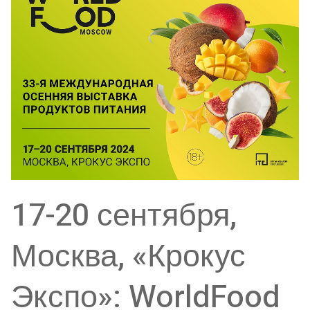
17-20 сентября,
Москва, «Крокус
Экспо»: WorldFood