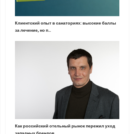
Клиентский опыт в санаториях: высокие баллы
за лечение, но п…
Как российский отельный рынок пережил уход
западных брендов.…