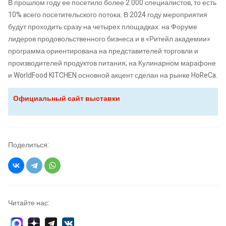
В прошлом году ее посетило более 2 000 специалистов, то есть
10% всего посетительского потока. В 2024 году мероприятия
будут проходить сразу на четырех площадках: на Форуме
лидеров продовольственного бизнеса и в «Ритейл академии»
программа ориентирована на представителей торговли и
производителей продуктов питания; на Кулинарном марафоне
и WorldFood KITCHEN основной акцент сделан на рынке HoReCa.
Официальный сайт выставки
Поделиться:
Читайте нас: