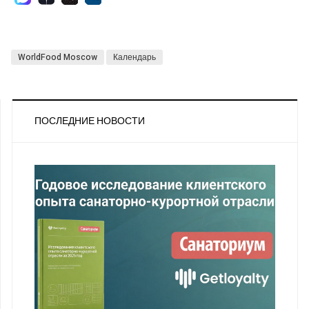
WorldFood Moscow
Календарь
ПОСЛЕДНИЕ НОВОСТИ