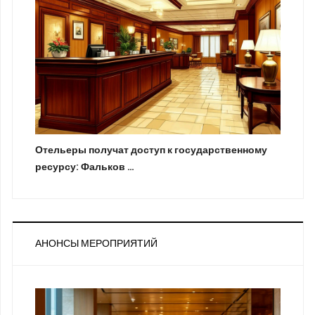
Отельеры получат доступ к государственному
ресурсу: Фальков …
АНОНСЫ МЕРОПРИЯТИЙ