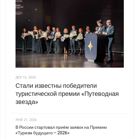
ДЕК 16, 2025
Стали известны победители
туристической премии «Путеводная
звезда»
ЯНВ 21, 2026
В России стартовал приём заявок на Премию
«Туризм будущего – 2026»