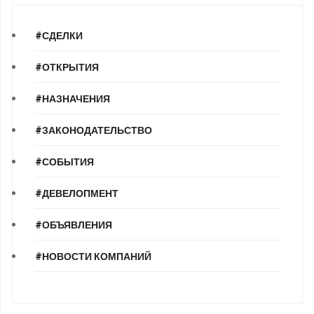
#СДЕЛКИ
#ОТКРЫТИЯ
#НАЗНАЧЕНИЯ
#ЗАКОНОДАТЕЛЬСТВО
#СОБЫТИЯ
#ДЕВЕЛОПМЕНТ
#ОБЪЯВЛЕНИЯ
#НОВОСТИ КОМПАНИЙ