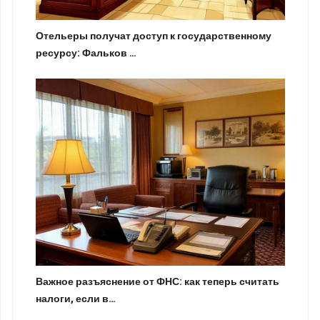
Отельеры получат доступ к государственному
ресурсу: Фальков …
Важное разъяснение от ФНС: как теперь считать
налоги, если в…