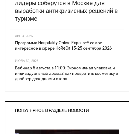
лидеры соберутся в Москве для
выработки антикризисных решений в
туризме
АВГ 3, 2026
Программа Hospitality Online Expo: всё самое
интересное в сфере HoReCa 15-25 сентября 2026
ИЮЛЬ 30, 2026
Вебинар 5 августа в 11:00: Экономичная упаковка и
индивидуальный аромат: как превратить косметику в
драйвер доходности отеля
ПОПУЛЯРНОЕ В РАЗДЕЛЕ НОВОСТИ