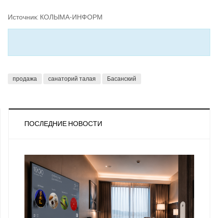
Источник: КОЛЫМА-ИНФОРМ
продажа
санаторий талая
Басанский
ПОСЛЕДНИЕ НОВОСТИ