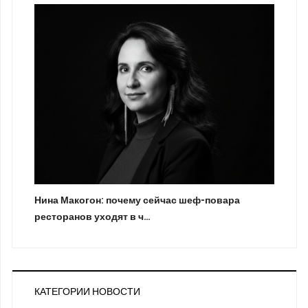
Нина Макогон: почему сейчас шеф-повара
ресторанов уходят в ч…
КАТЕГОРИИ НОВОСТИ