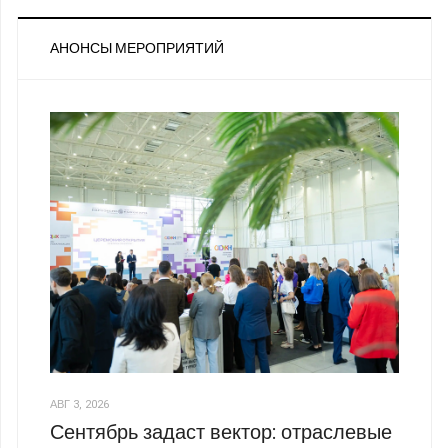
АНОНСЫ МЕРОПРИЯТИЙ
АВГ 3, 2026
Сентябрь задаст вектор: отраслевые