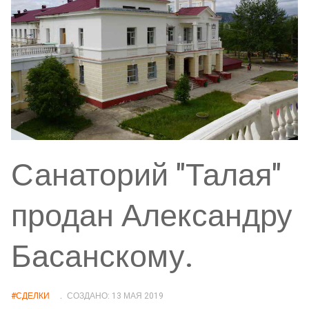
Санаторий "Талая"
продан Александру
Басанскому.
#СДЕЛКИ
СОЗДАНО: 13 МАЯ 2019