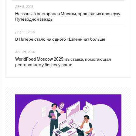
ДЕК 5, 2025
Названы 5 ресторанов Москвы, прошедших проверку
Путеводной звезды
ДЕК 11, 2025
В Питере стало на одного «Евгенича» больше
АВГ 29, 2025
WorldFood Moscow 2025: выставка, помогающая
ресторанному бизнесу расти