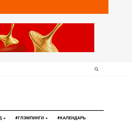
Д
#ГЛЭМПИНГИ
#КАЛЕНДАРЬ