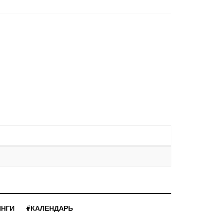
ИНГИ
#КАЛЕНДАРЬ