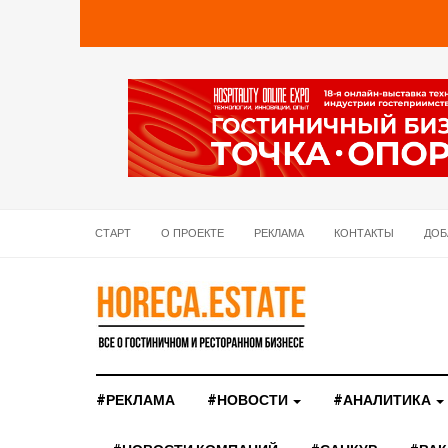
СТАРТ
О ПРОЕКТЕ
РЕКЛАМА
КОНТАКТЫ
ДОБ
#РЕКЛАМА
#НОВОСТИ
#АНАЛИТИКА