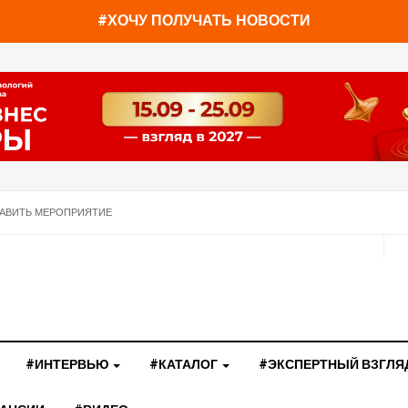
#ХОЧУ ПОЛУЧАТЬ НОВОСТИ
АВИТЬ МЕРОПРИЯТИЕ
#ИНТЕРВЬЮ
#КАТАЛОГ
#ЭКСПЕРТНЫЙ ВЗГЛЯ