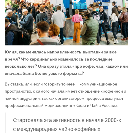
Юлия, как менялась направленность выставки за все
время? Что кардинально изменилось за последние
несколько лет? Она сразу стала «про кофе, чай, какао» или
сначала была более узкого формата?
Выставка, или, если говорить точнее – коммуникационное
пространство, с самого начала имеет отношение к кофейной и
чайной индустрии, так как организатором процесса выступал
профессиональный медиахолдинг «Кофе и Чай в России».
Стартовала эта активность в начале 2000-х
с международных чайно-кофейных