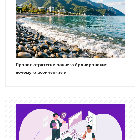
Провал стратегии раннего бронирования:
почему классические и…