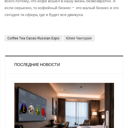
всего потому, что кофе вошел в нашу жизнь безвозвратно. А
если серьезно, то кофейный бизнес – это малый бизнес и это
сегодня та сфера, где и будет вся движуха.
Coffee Tea Cacao Russian Expo
Юлия Чантурия
ПОСЛЕДНИЕ НОВОСТИ