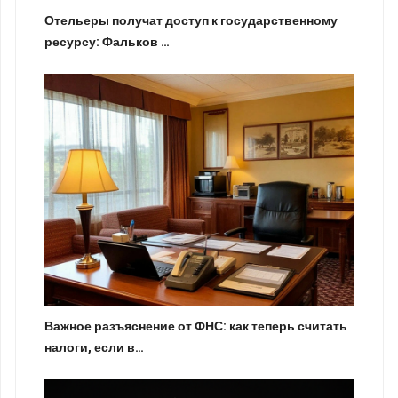
Отельеры получат доступ к государственному
ресурсу: Фальков …
Важное разъяснение от ФНС: как теперь считать
налоги, если в…