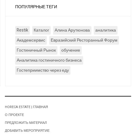
ПОПУЛЯРНЫЕ ТЕГИ
Restik
Каталог
Алина Арутюнова
аналитика
Академсервис
Евразийский Ресторанный Форум
Гостиничный Рынок
обучение
Аналитика гостиничного бизнеса
Гостеприимство через еду
HORECA ESTATE | ГЛАВНАЯ
О ПРОЕКТЕ
ПРЕДЛОЖИТЬ МАТЕРИАЛ
ДОБАВИТЬ МЕРОПРИЯТИЕ