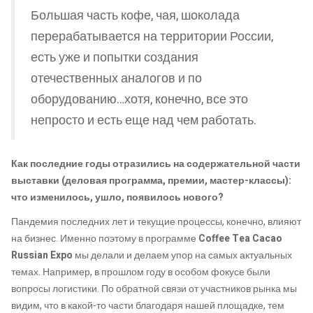
Большая часть кофе, чая, шоколада
перерабатывается на территории России,
есть уже и попытки создания
отечественных аналогов и по
оборудованию…хотя, конечно, все это
непросто и есть еще над чем работать.
Как последние годы отразились на содержательной части
выставки (деловая программа, премии, мастер-классы):
что изменилось, ушло, появилось нового?
Пандемия последних лет и текущие процессы, конечно, влияют
на бизнес. Именно поэтому в программе
Coffee Tea Cacao
Russian Expo
мы делали и делаем упор на самых актуальных
темах. Например, в прошлом году в особом фокусе были
вопросы логистики. По обратной связи от участников рынка мы
видим, что в какой-то части благодаря нашей площадке, тем