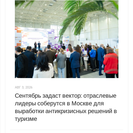
АВГ 3, 2026
Сентябрь задаст вектор: отраслевые
лидеры соберутся в Москве для
выработки антикризисных решений в
туризме