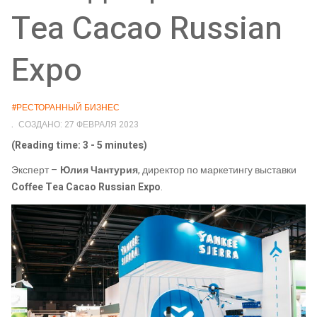
Tea Cacao Russian
Expo
#РЕСТОРАННЫЙ БИЗНЕС
СОЗДАНО: 27 ФЕВРАЛЯ 2023
(Reading time: 3 - 5 minutes)
Эксперт –
Юлия Чантурия
, директор по маркетингу выставки
Coffee Tea Cacao Russian Expo
.