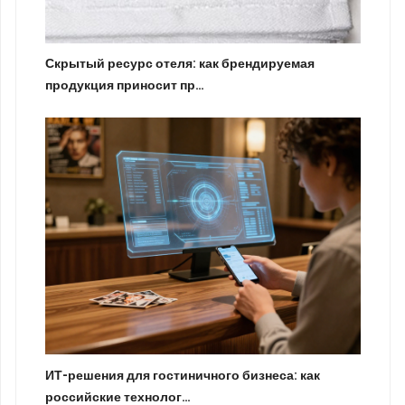
Скрытый ресурс отеля: как брендируемая
продукция приносит пр…
ИТ-решения для гостиничного бизнеса: как
российские технолог…