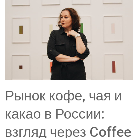
Рынок кофе, чая и
какао в России:
взгляд через Coffee