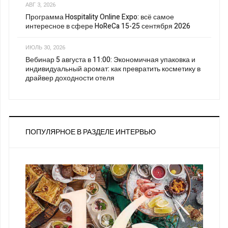
АВГ 3, 2026
Программа Hospitality Online Expo: всё самое
интересное в сфере HoReCa 15-25 сентября 2026
ИЮЛЬ 30, 2026
Вебинар 5 августа в 11:00: Экономичная упаковка и
индивидуальный аромат: как превратить косметику в
драйвер доходности отеля
ПОПУЛЯРНОЕ В РАЗДЕЛЕ ИНТЕРВЬЮ