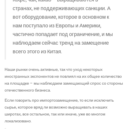
странах, не поддерживающих санкции. А
вот оборудование, которое в основном к
нам поступало из Европы и Америки,
частично попадает под ограничение, и мы
наблюдаем сейчас тренд на замещение
всего этого из Китая.
Наши рынки очень активные, так что уход некоторых
иностранных экспонентов не повлиял на их общее количество
на площадке – мы наблюдаем замещающий спрос со стороны
отечественного бизнеса.
Если говорить про импортозамещение, то если исключить
сырье, которое вряд ли возможно выращивать в наших
широтах, все остальное, так или иначе, уже во многом
локализовано.