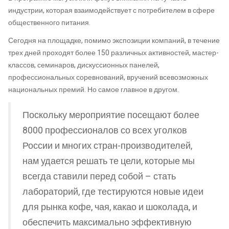
индустрии, которая взаимодействует с потребителем в сфере
общественного питания.
Сегодня на площадке, помимо экспозиции компаний, в течение
трех дней проходят более 150 различных активностей, мастер-
классов, семинаров, дискуссионных панелей,
профессиональных соревнований, вручений всевозможных
национальных премий. Но самое главное в другом.
Поскольку мероприятие посещают более
8000 профессионалов со всех уголков
России и многих стран-производителей,
нам удается решать те цели, которые мы
всегда ставили перед собой – стать
лабораторий, где тестируются новые идеи
для рынка кофе, чая, какао и шоколада, и
обеспечить максимально эффективную