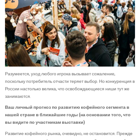
Разумеется, уход любого игрока вызывает сожаление,
поскольку потребитель отчасти теряет выбор. Но конкуренция в
России настолько велика, что освобождающиеся ниши тут же
занимаются.
Ваш личный прогноз по развитию кофейного сегмента в
нашей стране в ближайшие годы (на основании того, что
вы видите по участникам выставки)
Развитие кофейного рынка, очевидно, не остановится. Прежде