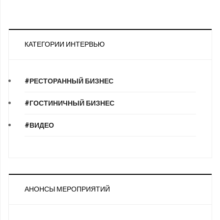
КАТЕГОРИИ ИНТЕРВЬЮ
#РЕСТОРАННЫЙ БИЗНЕС
#ГОСТИНИЧНЫЙ БИЗНЕС
#ВИДЕО
АНОНСЫ МЕРОПРИЯТИЙ