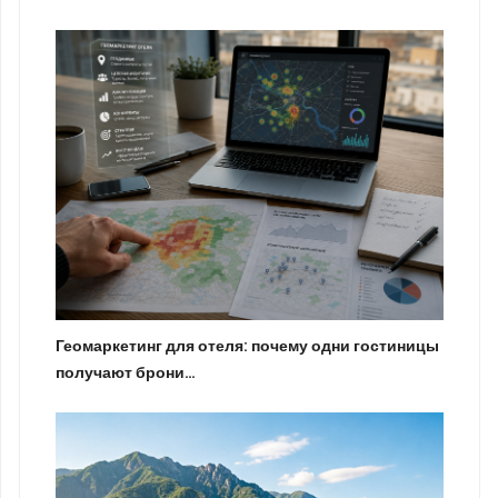
Геомаркетинг для отеля: почему одни гостиницы
получают брони…