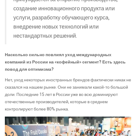
создание инновационного продукта или
услуги, разработку обучающего курса,
внедрение новых технологий или
нестандартных решений.
Насколько сильно повлиял уход международных
компаний из России на «кофейный» сегмент? Есть здесь
повод для оптимизма?
Нет, уход некоторых иностранных брендов фактически никак не
сказался на нашем рынке. Они не занимали какой-то большой
доли. Последние 15 лет в России уже во всю доминируют
отечественные производителей, которые в среднем
контролируют более 80% рынка.