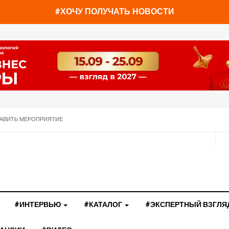
#ХОЧУ ПОЛУЧАТЬ НОВОСТИ
АВИТЬ МЕРОПРИЯТИЕ
#ИНТЕРВЬЮ
#КАТАЛОГ
#ЭКСПЕРТНЫЙ ВЗГЛЯ