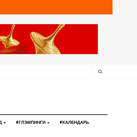
Д
#ГЛЭМПИНГИ
#КАЛЕНДАРЬ