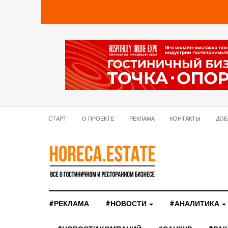
СТАРТ
О ПРОЕКТЕ
РЕКЛАМА
КОНТАКТЫ
ДОБ
#РЕКЛАМА
#НОВОСТИ
#АНАЛИТИКА