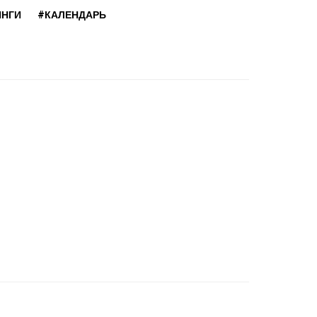
ИНГИ
#КАЛЕНДАРЬ