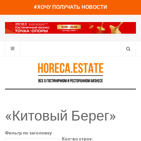
#ХОЧУ ПОЛУЧАТЬ НОВОСТИ
«Китовый Берег»
Фильтр по заголовку
Кол-во строк: