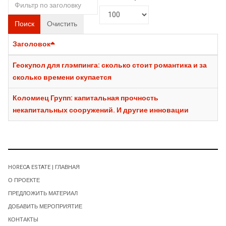
Поиск
Очистить
Заголовок
Геокупол для глэмпинга: сколько стоит романтика и за
сколько времени окупается
Коломиец Групп: капитальная прочность
некапитальных сооружений. И другие инновации
HORECA ESTATE | ГЛАВНАЯ
О ПРОЕКТЕ
ПРЕДЛОЖИТЬ МАТЕРИАЛ
ДОБАВИТЬ МЕРОПРИЯТИЕ
КОНТАКТЫ