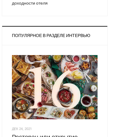
доходности отеля
ПОПУЛЯРНОЕ В РАЗДЕЛЕ ИНТЕРВЬЮ
ДЕК 24, 2021