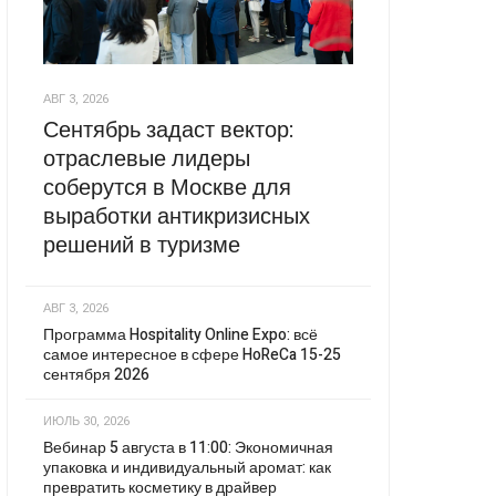
АВГ 3, 2026
Сентябрь задаст вектор:
отраслевые лидеры
соберутся в Москве для
выработки антикризисных
решений в туризме
АВГ 3, 2026
Программа Hospitality Online Expo: всё
самое интересное в сфере HoReCa 15-25
сентября 2026
ИЮЛЬ 30, 2026
Вебинар 5 августа в 11:00: Экономичная
упаковка и индивидуальный аромат: как
превратить косметику в драйвер