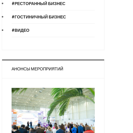
#РЕСТОРАННЫЙ БИЗНЕС
#ГОСТИНИЧНЫЙ БИЗНЕС
#ВИДЕО
АНОНСЫ МЕРОПРИЯТИЙ