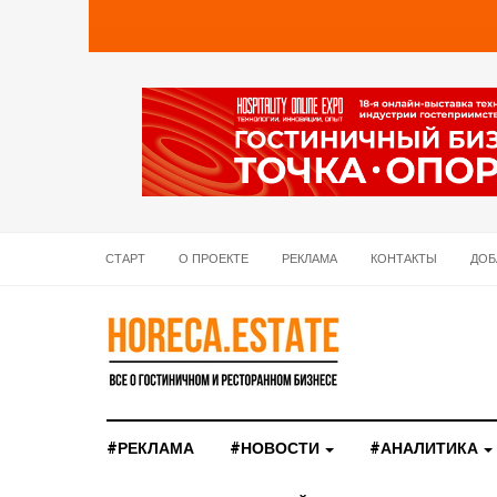
СТАРТ
О ПРОЕКТЕ
РЕКЛАМА
КОНТАКТЫ
ДОБ
#РЕКЛАМА
#НОВОСТИ
#АНАЛИТИКА