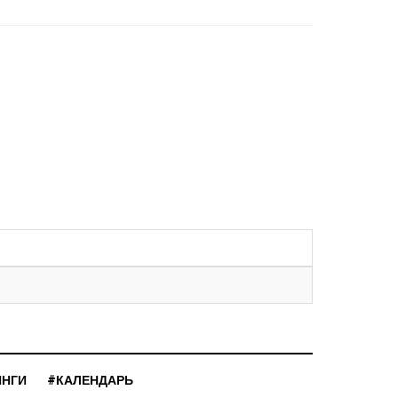
ИНГИ
#КАЛЕНДАРЬ