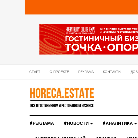
СТАРТ
О ПРОЕКТЕ
РЕКЛАМА
КОНТАКТЫ
ДОБ
#РЕКЛАМА
#НОВОСТИ
#АНАЛИТИКА