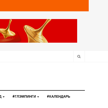
Д
#ГЛЭМПИНГИ
#КАЛЕНДАРЬ