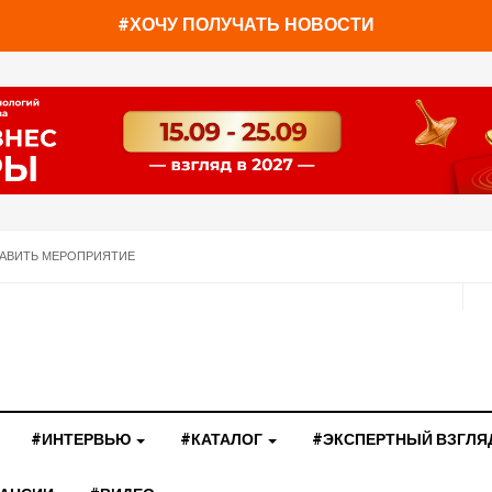
#ХОЧУ ПОЛУЧАТЬ НОВОСТИ
АВИТЬ МЕРОПРИЯТИЕ
#ИНТЕРВЬЮ
#КАТАЛОГ
#ЭКСПЕРТНЫЙ ВЗГЛЯ