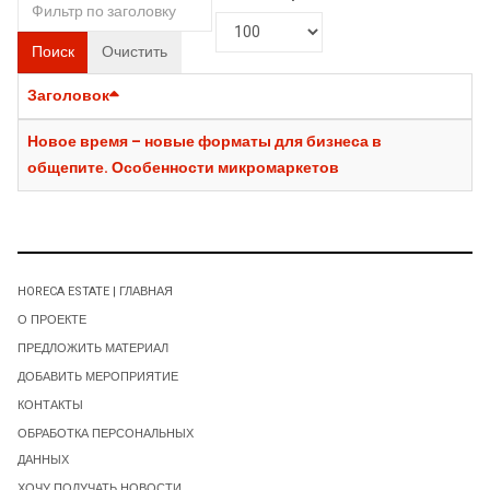
Поиск
Очистить
Заголовок
Новое время – новые форматы для бизнеса в
общепите. Особенности микромаркетов
HORECA ESTATE | ГЛАВНАЯ
О ПРОЕКТЕ
ПРЕДЛОЖИТЬ МАТЕРИАЛ
ДОБАВИТЬ МЕРОПРИЯТИЕ
КОНТАКТЫ
ОБРАБОТКА ПЕРСОНАЛЬНЫХ
ДАННЫХ
ХОЧУ ПОЛУЧАТЬ НОВОСТИ