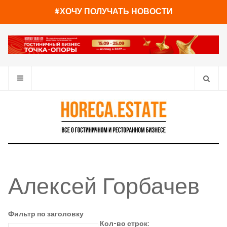
#ХОЧУ ПОЛУЧАТЬ НОВОСТИ
Алексей Горбачев
Фильтр по заголовку
Кол-во строк: