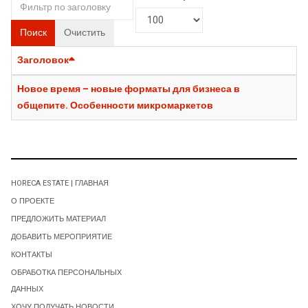
Поиск
Очистить
Заголовок
Новое время – новые форматы для бизнеса в
общепите. Особенности микромаркетов
HORECA ESTATE | ГЛАВНАЯ
О ПРОЕКТЕ
ПРЕДЛОЖИТЬ МАТЕРИАЛ
ДОБАВИТЬ МЕРОПРИЯТИЕ
КОНТАКТЫ
ОБРАБОТКА ПЕРСОНАЛЬНЫХ
ДАННЫХ
ХОЧУ ПОЛУЧАТЬ НОВОСТИ