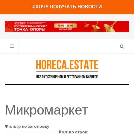
#ХОЧУ ПОЛУЧАТЬ НОВОСТИ
Микромаркет
Фильтр по заголовку
Кол-во строк: