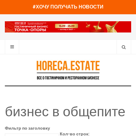
#ХОЧУ ПОЛУЧАТЬ НОВОСТИ
бизнес в общепите
Фильтр по заголовку
Кол-во строк: