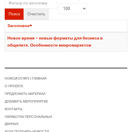
Поиск
Очистить
Заголовок
Новое время – новые форматы для бизнеса в
общепите. Особенности микромаркетов
HORECA ESTATE | ГЛАВНАЯ
О ПРОЕКТЕ
ПРЕДЛОЖИТЬ МАТЕРИАЛ
ДОБАВИТЬ МЕРОПРИЯТИЕ
КОНТАКТЫ
ОБРАБОТКА ПЕРСОНАЛЬНЫХ
ДАННЫХ
ХОЧУ ПОЛУЧАТЬ НОВОСТИ