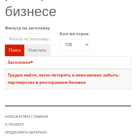
бизнесе
Фильтр по заголовку
Кол-во строк:
Поиск
Очистить
Заголовок
Трудно найти, легко потерять и невозможно забыть:
партнерство в ресторанном бизнесе
HORECA ESTATE | ГЛАВНАЯ
О ПРОЕКТЕ
ПРЕДЛОЖИТЬ МАТЕРИАЛ