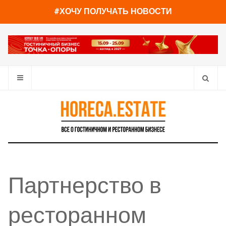
#ХОЧУ ПОЛУЧАТЬ НОВОСТИ
Партнерство в
ресторанном