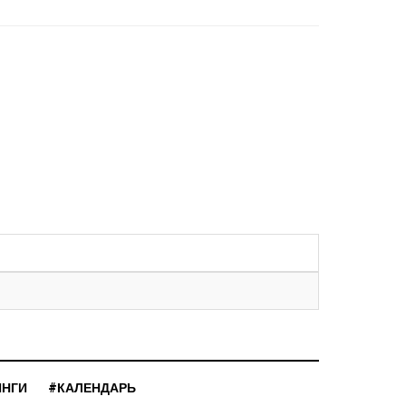
ИНГИ
#КАЛЕНДАРЬ