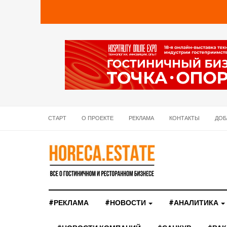
СТАРТ
О ПРОЕКТЕ
РЕКЛАМА
КОНТАКТЫ
ДОБ
#РЕКЛАМА
#НОВОСТИ
#АНАЛИТИКА