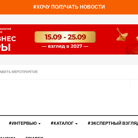
#ХОЧУ ПОЛУЧАТЬ НОВОСТИ
АВИТЬ МЕРОПРИЯТИЕ
#ИНТЕРВЬЮ
#КАТАЛОГ
#ЭКСПЕРТНЫЙ ВЗГЛЯ