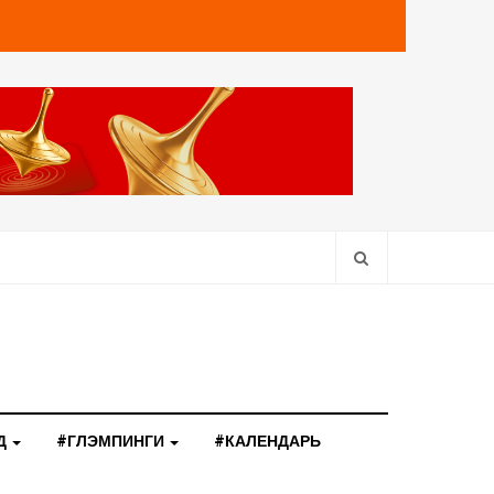
Д
#ГЛЭМПИНГИ
#КАЛЕНДАРЬ