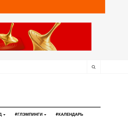
Д
#ГЛЭМПИНГИ
#КАЛЕНДАРЬ