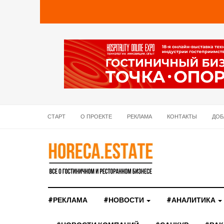
СТАРТ
О ПРОЕКТЕ
РЕКЛАМА
КОНТАКТЫ
ДОБ
#РЕКЛАМА
#НОВОСТИ
#АНАЛИТИКА