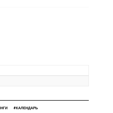
ИНГИ
#КАЛЕНДАРЬ