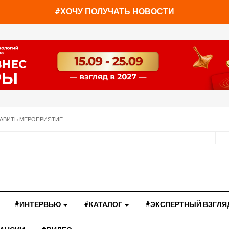
#ХОЧУ ПОЛУЧАТЬ НОВОСТИ
АВИТЬ МЕРОПРИЯТИЕ
#ИНТЕРВЬЮ
#КАТАЛОГ
#ЭКСПЕРТНЫЙ ВЗГЛЯ