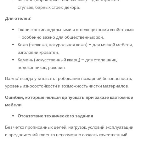
стульев, барных стоек, декора.
Для отелей:
Ткани с антивандальными и огнезащитными свойствами
– особенно важно для общественных зон.
Кожа (экокожа, натуральная кожа) – для мягкой мебели,
изголовий кроватей.
Камень (искусственный кварц) – для столешниц,
подоконников, раковин.
Важно: всегда учитывать требования пожарной безопасности,
уровень износостойкости и возможность чистки материалов.
Ошибки, которые нельзя допускать при заказе кастомной
мебели
Отсутствие технического задания
Без четко прописанных целей, нагрузок, условий эксплуатации
и предпочтений клиента невозможно создать качественный