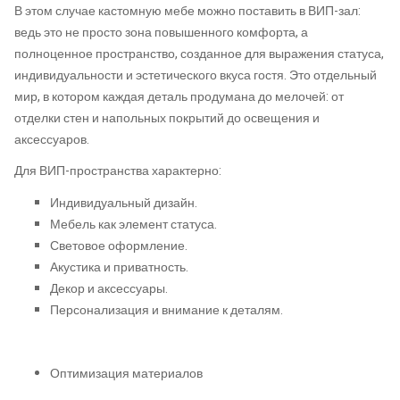
В этом случае кастомную мебе можно поставить в ВИП-зал:
ведь это не просто зона повышенного комфорта, а
полноценное пространство, созданное для выражения статуса,
индивидуальности и эстетического вкуса гостя. Это отдельный
мир, в котором каждая деталь продумана до мелочей: от
отделки стен и напольных покрытий до освещения и
аксессуаров.
Для ВИП-пространства характерно:
Индивидуальный дизайн.
Мебель как элемент статуса.
Световое оформление.
Акустика и приватность.
Декор и аксессуары.
Персонализация и внимание к деталям.
Оптимизация материалов