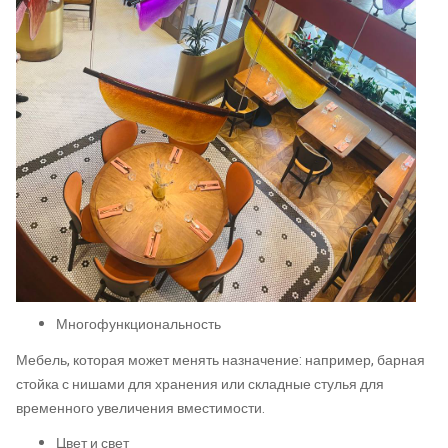
Многофункциональность
Мебель, которая может менять назначение: например, барная
стойка с нишами для хранения или складные стулья для
временного увеличения вместимости.
Цвет и свет