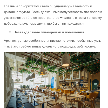
Главным приоритетом стало ощущение узнаваемости и
домашнего уюта. Гость должен был почувствовать, что попал в
уже знакомое тёплое пространство — словно в гости к старому
доброжелательному другу, где бы он ни находился.
Нестандартные планировки и помещения
Архитектурные особенности, низкие потолки, необычные углы
— всё это требует индивидуального подхода к меблировке.