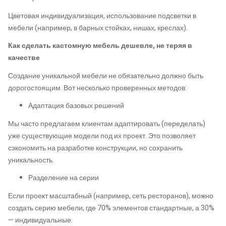
Цветовая индивидуализация, использование подсветки в
мебели (например, в барных стойках, нишах, креслах).
Как сделать кастомную мебель дешевле, не теряя в
качестве
Создание уникальной мебели не обязательно должно быть
дорогостоящим. Вот несколько проверенных методов:
Адаптация базовых решений
Мы часто предлагаем клиентам адаптировать (переделать)
уже существующие модели под их проект. Это позволяет
сэкономить на разработке конструкции, но сохранить
уникальность.
Разделение на серии
Если проект масштабный (например, сеть ресторанов), можно
создать серию мебели, где 70% элементов стандартные, а 30%
— индивидуальные.