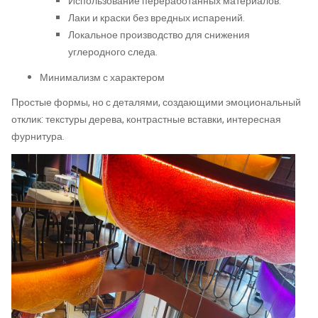
Использование переработанных материалов.
Лаки и краски без вредных испарений.
Локальное производство для снижения
углеродного следа.
Минимализм с характером
Простые формы, но с деталями, создающими эмоциональный
отклик: текстуры дерева, контрастные вставки, интересная
фурнитура.