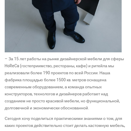
– За 15 лет работы на рынке дизайнерской мебели для сферы
HoReCa (гостеприимство, рестораны, кафе) и ритейла мы
реализовали более 190 проектов по всей России. Наша
фабрика площадью более 1500 кв. метров оснащена
современным оборудованием, а команда опытных
конструкторов, технологов и дизайнеров работает над
созданием не просто красивой мебели, но функциональной,
долговечной и экономически обоснованной.
Сегодня хочу поделиться практическими знаниями о том, для
каких проектов действительно стоит делать кастомную мебель,