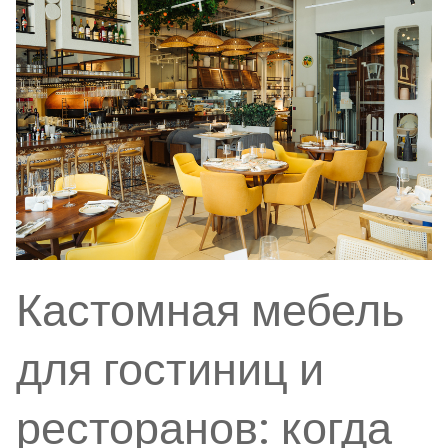
Кастомная мебель
для гостиниц и
ресторанов: когда