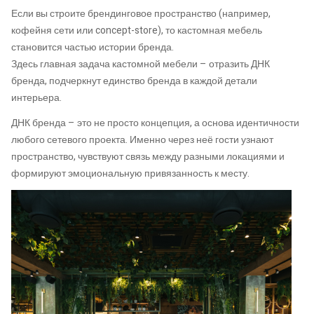
Если вы строите брендинговое пространство (например,
кофейня сети или concept-store), то кастомная мебель
становится частью истории бренда.
Здесь главная задача кастомной мебели – отразить ДНК
бренда, подчеркнут единство бренда в каждой детали
интерьера.
ДНК бренда – это не просто концепция, а основа идентичности
любого сетевого проекта. Именно через неё гости узнают
пространство, чувствуют связь между разными локациями и
формируют эмоциональную привязанность к месту.