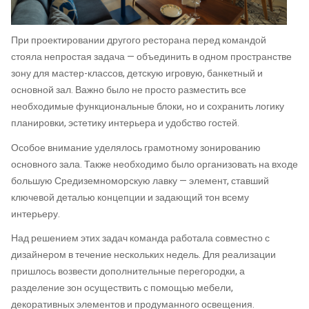
При проектировании другого ресторана перед командой
стояла непростая задача — объединить в одном пространстве
зону для мастер-классов, детскую игровую, банкетный и
основной зал. Важно было не просто разместить все
необходимые функциональные блоки, но и сохранить логику
планировки, эстетику интерьера и удобство гостей.
Особое внимание уделялось грамотному зонированию
основного зала. Также необходимо было организовать на входе
большую Средиземноморскую лавку — элемент, ставший
ключевой деталью концепции и задающий тон всему
интерьеру.
Над решением этих задач команда работала совместно с
дизайнером в течение нескольких недель. Для реализации
пришлось возвести дополнительные перегородки, а
разделение зон осуществить с помощью мебели,
декоративных элементов и продуманного освещения.