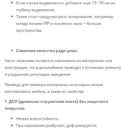
Если стулья выдвигаются, добавьте ещё 15–30 см на
глубину выдвижения.
Также стоит предусмотреть зонирование: например,
между зонами VIP и основного зала — больше
пространства.
Снижение качества ради цены
Часто заказчики пытаются сэкономить на материалах или
конструкции, что в дальнейшем приводит к поломкам, ремонту
и ухудшению репутации заведения.
Приведу для примера материалы, из которых нельзя
изготавливать мебель, а также их свойства:
1. ДСП (древесно-стружечная плита) без защитного
покрытия.
Низкая влагостойкость.
При намокании разбухает, деформируется.