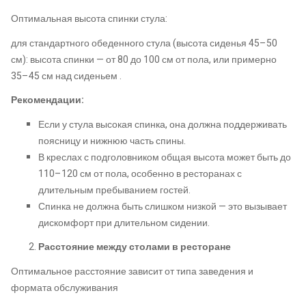
Оптимальная высота спинки стула:
для стандартного обеденного стула (высота сиденья 45–50
см): высота спинки — от 80 до 100 см от пола, или примерно
35–45 см над сиденьем .
Рекомендации:
Если у стула высокая спинка, она должна поддерживать
поясницу и нижнюю часть спины.
В креслах с подголовником общая высота может быть до
110–120 см от пола, особенно в ресторанах с
длительным пребыванием гостей.
Спинка не должна быть слишком низкой — это вызывает
дискомфорт при длительном сидении.
Расстояние между столами в ресторане
Оптимальное расстояние зависит от типа заведения и
формата обслуживания