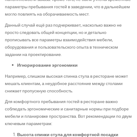
параметры пребывания гостей в заведении, что в дальнейшем
могло повлиять на оборачиваемость мест.
Данный случай ещё раз подчеркивает, насколько важно не
просто следовать общей концепции, но и детально
прописывать все параметры взаимодействия мебели,
оборудования и пользовательского опыта в техническом
задании на проектирование.
Игнорирование эргономики
Например, слишком высокая спинка стула в ресторане может
мешать клиентам, а неудобное расстояние между столами
снижает пропускную способность.
Для комфортного пребывания гостей в ресторане важно
соблюдать эргономические и санитарные нормы при подборе
мебели и планировке пространства. Вот рекомендации по двум
ключевым параметрам:
Высота спинки стула для комфортной посадки