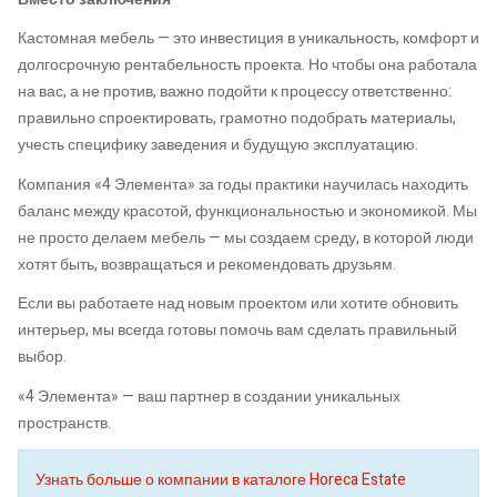
Кастомная мебель — это инвестиция в уникальность, комфорт и
долгосрочную рентабельность проекта. Но чтобы она работала
на вас, а не против, важно подойти к процессу ответственно:
правильно спроектировать, грамотно подобрать материалы,
учесть специфику заведения и будущую эксплуатацию.
Компания «4 Элемента» за годы практики научилась находить
баланс между красотой, функциональностью и экономикой. Мы
не просто делаем мебель — мы создаем среду, в которой люди
хотят быть, возвращаться и рекомендовать друзьям.
Если вы работаете над новым проектом или хотите обновить
интерьер, мы всегда готовы помочь вам сделать правильный
выбор.
«4 Элемента» — ваш партнер в создании уникальных
пространств.
Узнать больше о компании в каталоге Horeca Estate