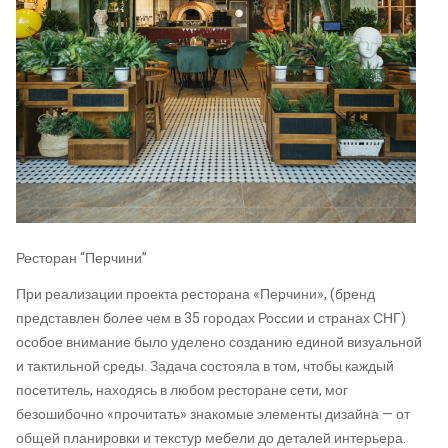
Ресторан “Перчини”
При реализации проекта ресторана «Перчини», (бренд
представлен более чем в 35 городах России и странах СНГ)
особое внимание было уделено созданию единой визуальной
и тактильной среды. Задача состояла в том, чтобы каждый
посетитель, находясь в любом ресторане сети, мог
безошибочно «прочитать» знакомые элементы дизайна — от
общей планировки и текстур мебели до деталей интерьера.