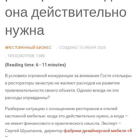
она действительно
нужна
#РЕСТОРАННЫЙ БИЗНЕС
СОЗДАНО: 10 ИЮНЯ 2025
ПРОСМОТРОВ: 1388
(Reading time: 6 - 11 minutes)
В условиях огромной конкуренции за внимание Гостя отельеры
и рестораторы зачастую не жалеют расходов на развитие
привлекательности своего объекта. Однако всегда ли эти
расходы оправданны?
Разберем ситуацию с оснащением ресторанов и отелей
кастомной мебелью: когда это действительно нужно, а когда –
не имеет финансового и практического смысла. Эксперт –
Сергей Шушпанов, директор
фабрики дизайнерской мебели «4