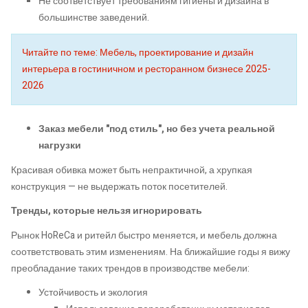
Не соответствует требованиям гигиены и дизайна в
большинстве заведений.
Читайте по теме: Мебель, проектирование и дизайн
интерьера в гостиничном и ресторанном бизнесе 2025-
2026
Заказ мебели "под стиль", но без учета реальной
нагрузки
Красивая обивка может быть непрактичной, а хрупкая
конструкция — не выдержать поток посетителей.
Тренды, которые нельзя игнорировать
Рынок HoReCa и ритейл быстро меняется, и мебель должна
соответствовать этим изменениям. На ближайшие годы я вижу
преобладание таких трендов в производстве мебели:
Устойчивость и экология