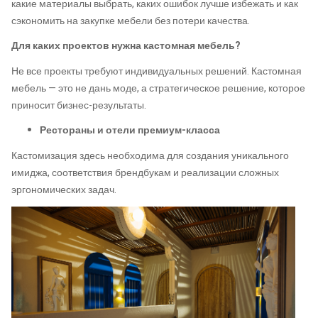
какие материалы выбрать, каких ошибок лучше избежать и как
сэкономить на закупке мебели без потери качества.
Для каких проектов нужна кастомная мебель?
Не все проекты требуют индивидуальных решений. Кастомная
мебель — это не дань моде, а стратегическое решение, которое
приносит бизнес-результаты.
Рестораны и отели премиум-класса
Кастомизация здесь необходима для создания уникального
имиджа, соответствия брендбукам и реализации сложных
эргономических задач.