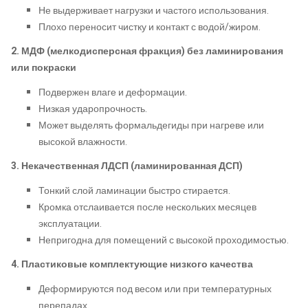
Не выдерживает нагрузки и частого использования.
Плохо переносит чистку и контакт с водой/жиром.
2. МДФ (мелкодисперсная фракция) без ламинирования
или покраски
Подвержен влаге и деформации.
Низкая ударопрочность.
Может выделять формальдегиды при нагреве или
высокой влажности.
3. Некачественная ЛДСП (ламинированная ДСП)
Тонкий слой ламинации быстро стирается.
Кромка отслаивается после нескольких месяцев
эксплуатации.
Непригодна для помещений с высокой проходимостью.
4. Пластиковые комплектующие низкого качества
Деформируются под весом или при температурных
перепадах.