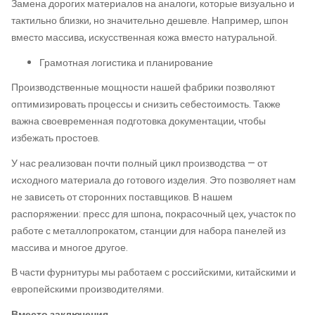
Замена дорогих материалов на аналоги, которые визуально и
тактильно близки, но значительно дешевле. Например, шпон
вместо массива, искусственная кожа вместо натуральной.
Грамотная логистика и планирование
Производственные мощности нашей фабрики позволяют
оптимизировать процессы и снизить себестоимость. Также
важна своевременная подготовка документации, чтобы
избежать простоев.
У нас реализован почти полный цикл производства — от
исходного материала до готового изделия. Это позволяет нам
не зависеть от сторонних поставщиков. В нашем
распоряжении: пресс для шпона, покрасочный цех, участок по
работе с металлопрокатом, станции для набора панелей из
массива и многое другое.
В части фурнитуры мы работаем с российскими, китайскими и
европейскими производителями.
Вместо заключения