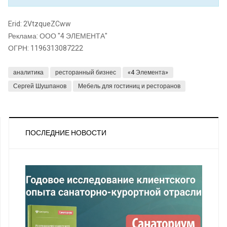
Erid: 2VtzqueZCww
Реклама: ООО "4 ЭЛЕМЕНТА"
ОГРН: 1196313087222
аналитика
ресторанный бизнес
«4 Элемента»
Сергей Шушпанов
Мебель для гостиниц и ресторанов
ПОСЛЕДНИЕ НОВОСТИ