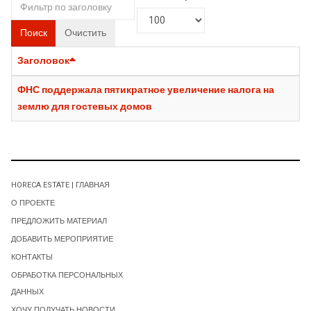
Поиск
Очистить
Заголовок
ФНС поддержала пятикратное увеличение налога на
землю для гостевых домов
HORECA ESTATE | ГЛАВНАЯ
О ПРОЕКТЕ
ПРЕДЛОЖИТЬ МАТЕРИАЛ
ДОБАВИТЬ МЕРОПРИЯТИЕ
КОНТАКТЫ
ОБРАБОТКА ПЕРСОНАЛЬНЫХ
ДАННЫХ
ХОЧУ ПОЛУЧАТЬ НОВОСТИ