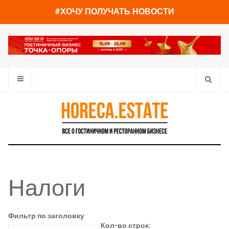
#ХОЧУ ПОЛУЧАТЬ НОВОСТИ
Налоги
Фильтр по заголовку
Кол-во строк: