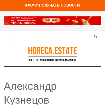
#ХОЧУ ПОЛУЧАТЬ НОВОСТИ
Александр
Кузнецов