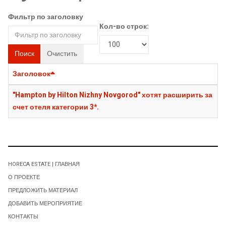
Фильтр по заголовку
Кол-во строк:
Поиск
Очистить
Заголовок
"Hampton by Hilton Nizhny Novgorod" хотят расширить за
счет отеля категории 3*.
HORECA ESTATE | ГЛАВНАЯ
О ПРОЕКТЕ
ПРЕДЛОЖИТЬ МАТЕРИАЛ
ДОБАВИТЬ МЕРОПРИЯТИЕ
КОНТАКТЫ