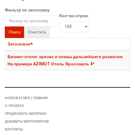
Фильтр по заголовку
Кол-во строк:
Поиск
Очистить
Заголовок
Бизнес-отели: кризис и планы дальнейшего развития.
На примере AZIMUT Отель Ярославль 4*
HORECA ESTATE | ГЛАВНАЯ
О ПРОЕКТЕ
ПРЕДЛОЖИТЬ МАТЕРИАЛ
ДОБАВИТЬ МЕРОПРИЯТИЕ
КОНТАКТЫ