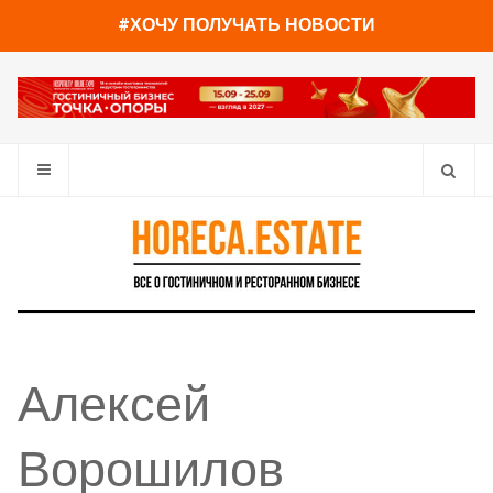
#ХОЧУ ПОЛУЧАТЬ НОВОСТИ
Алексей
Ворошилов