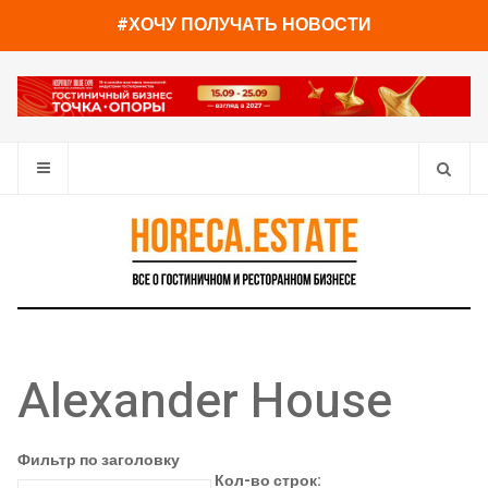
#ХОЧУ ПОЛУЧАТЬ НОВОСТИ
Alexander House
Фильтр по заголовку
Кол-во строк: