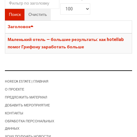
Поиск
Очистить
Заголовок
Маленький отель — большие результаты: как hotellab
помог Грифону заработать больше
HORECA ESTATE | ГЛАВНАЯ
О ПРОЕКТЕ
ПРЕДЛОЖИТЬ МАТЕРИАЛ
ДОБАВИТЬ МЕРОПРИЯТИЕ
КОНТАКТЫ
ОБРАБОТКА ПЕРСОНАЛЬНЫХ
ДАННЫХ
ХОЧУ ПОЛУЧАТЬ НОВОСТИ