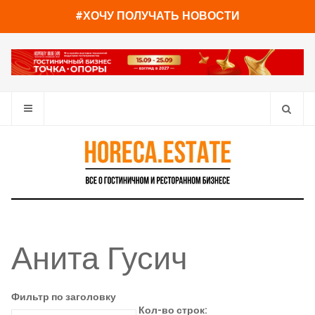
#ХОЧУ ПОЛУЧАТЬ НОВОСТИ
Анита Гусич
Фильтр по заголовку
Кол-во строк: