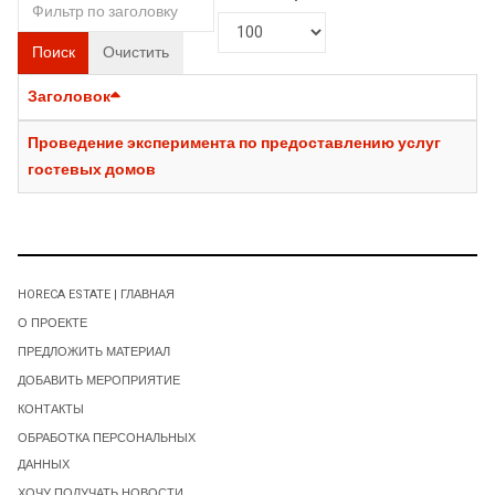
Поиск
Очистить
Заголовок
Проведение эксперимента по предоставлению услуг
гостевых домов
HORECA ESTATE | ГЛАВНАЯ
О ПРОЕКТЕ
ПРЕДЛОЖИТЬ МАТЕРИАЛ
ДОБАВИТЬ МЕРОПРИЯТИЕ
КОНТАКТЫ
ОБРАБОТКА ПЕРСОНАЛЬНЫХ
ДАННЫХ
ХОЧУ ПОЛУЧАТЬ НОВОСТИ