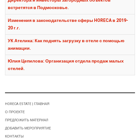
Директора и инвесторы загородных объектов
встретятся в Подмосковье.
Изменения в законодательстве сферы HORECA в 2019-
20 г.г.
УК Ателика: Как поднять загрузку в отеле с помощью
анимации.
Юлия Цепилова: Организация отдела продаж малых
отелей.
HORECA ESTATE | ГЛАВНАЯ
О ПРОЕКТЕ
ПРЕДЛОЖИТЬ МАТЕРИАЛ
ДОБАВИТЬ МЕРОПРИЯТИЕ
КОНТАКТЫ