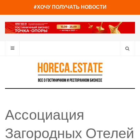
#ХОЧУ ПОЛУЧАТЬ НОВОСТИ
Ассоциация
Загородных Отелей