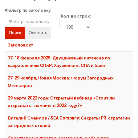
Фильтр по заголовку
Кол-во строк:
Поиск
Очистить
Заголовок
17-18 февраля 2025: Двухдневный интенсив по
направлениям СПиР, Хаускипинг, СПА и бани
27-29 ноября, Новая Москва: Форум Загородных
Отельеров
29 марта 2022 года: Открытый вебинар «Стоит ли
открывать глэмпинг в 2022 году?»
Виталий Смайлов / SEA Company: Секреты PR-стратегий
загородных отелей.