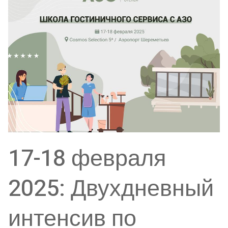
17-18 февраля
2025: Двухдневный
интенсив по