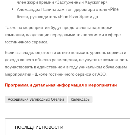
член жюри премии «Заслуженный Хаускипер».
Александра Панина зам. ген. директора отеля «Pine
River», руководитель «Pine River Spa» и др.
Также на мероприятии будут представлены партнеры-
компании, владеющие передовыми технологиями в сфере
гостиничного сервиса.
Если вы владелец отеля и хотите повысить уровень сервиса и
дохода вашего объекта размещения, не упустите возможность
поучаствовать в единственном в году уникальном обучающем
мероприятии - Школе гостиничного сервиса от АЗО.
Программа и детальная информация о мероприятии
Ассоциация Загородных Отелей
Календарь
ПОСЛЕДНИЕ НОВОСТИ