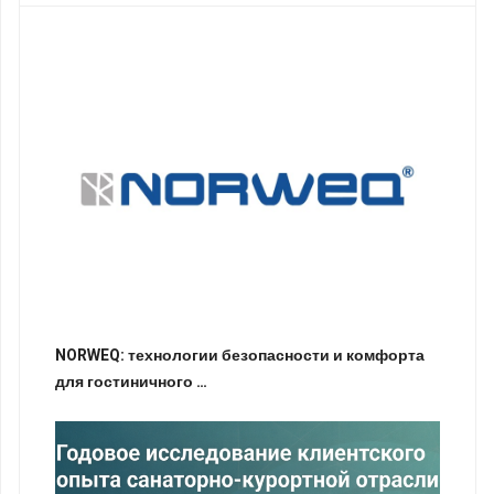
NORWEQ: технологии безопасности и комфорта
для гостиничного …