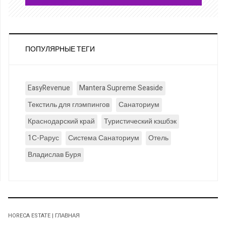
ПОПУЛЯРНЫЕ ТЕГИ
EasyRevenue
Mantera Supreme Seaside
Текстиль для глэмпингов
Санаториум
Краснодарский край
Туристический кэшбэк
1С-Рарус
Система Санаториум
Отель
Владислав Буря
HORECA ESTATE | ГЛАВНАЯ