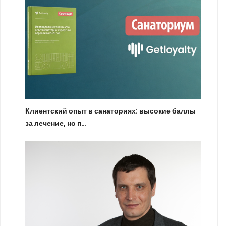
Клиентский опыт в санаториях: высокие баллы
за лечение, но п…