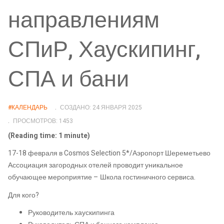
направлениям
СПиР, Хаускипинг,
СПА и бани
#КАЛЕНДАРЬ
СОЗДАНО: 24 ЯНВАРЯ 2025
ПРОСМОТРОВ: 1453
(Reading time: 1 minute)
17-18 февраля в Cosmos Selection 5*/Аэропорт Шереметьево
Ассоциация загородных отелей проводит уникальное
обучающее мероприятие – Школа гостиничного сервиса.
Для кого?
Руководитель хаускипинга