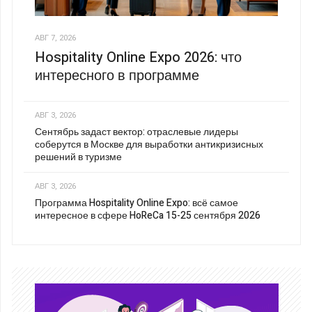
АВГ 7, 2026
Hospitality Online Expo 2026: что
интересного в программе
АВГ 3, 2026
Сентябрь задаст вектор: отраслевые лидеры
соберутся в Москве для выработки антикризисных
решений в туризме
АВГ 3, 2026
Программа Hospitality Online Expo: всё самое
интересное в сфере HoReCa 15-25 сентября 2026