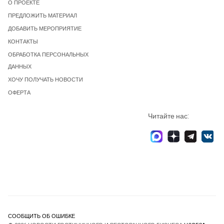
О ПРОЕКТЕ
ПРЕДЛОЖИТЬ МАТЕРИАЛ
ДОБАВИТЬ МЕРОПРИЯТИЕ
КОНТАКТЫ
ОБРАБОТКА ПЕРСОНАЛЬНЫХ
ДАННЫХ
ХОЧУ ПОЛУЧАТЬ НОВОСТИ
ОФЕРТА
Читайте нас:
СООБЩИТЬ ОБ ОШИБКЕ