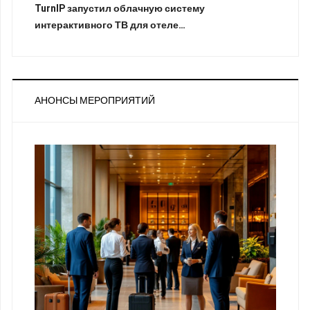
TurnIP запустил облачную систему
интерактивного ТВ для отеле…
АНОНСЫ МЕРОПРИЯТИЙ