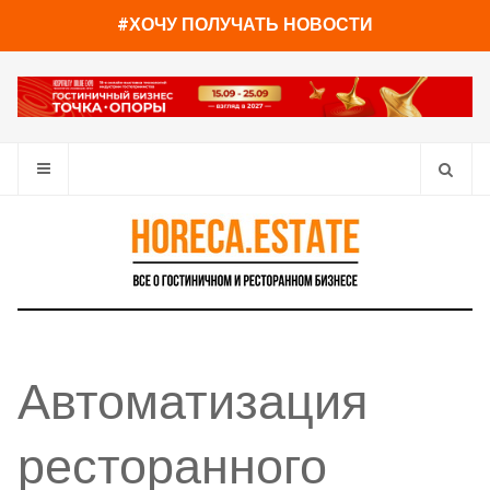
#ХОЧУ ПОЛУЧАТЬ НОВОСТИ
Автоматизация
ресторанного