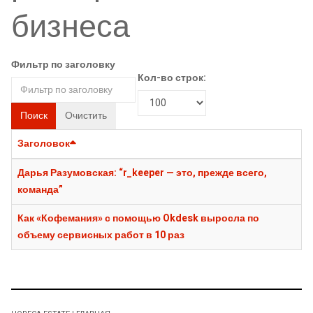
бизнеса
Фильтр по заголовку
Кол-во строк:
Поиск
Очистить
Заголовок
Дарья Разумовская: “r_keeper — это, прежде всего,
команда”
Как «Кофемания» с помощью Okdesk выросла по
объему сервисных работ в 10 раз