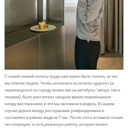
С новой схемой оплаты труда нам нужно было понять, за что
мы платим людям. Чтобы исключить из оплаты «дорогу» (а
перемещаться по городу можно как на автобусе / метро, так и
пешком), было рассчитано среднее время перемещения
между ресторанами, и это мы заложили в модель. В нашем
случае дорога между ресторанами унифицирована и
составляет в рамках модели 1 час. После этого оставили только
тех.операции, то есть реальную работу, которую можно