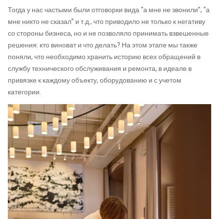
Тогда у нас частыми были отговорки вида “а мне не звонили”, “а
мне никто не сказал” и т.д., что приводило не только к негативу
со стороны бизнеса, но и не позволяло принимать взвешенные
решения: кто виноват и что делать? На этом этапе мы также
поняли, что необходимо хранить историю всех обращений в
службу технического обслуживания и ремонта, в идеале в
привязке к каждому объекту, оборудованию и с учетом
категории.