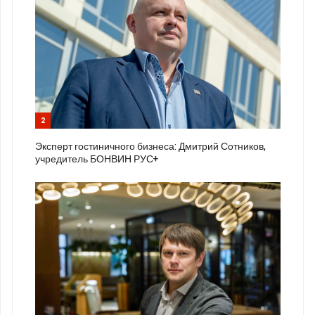
2
Эксперт гостиничного бизнеса: Дмитрий Сотников,
учредитель БОНВИН РУС+