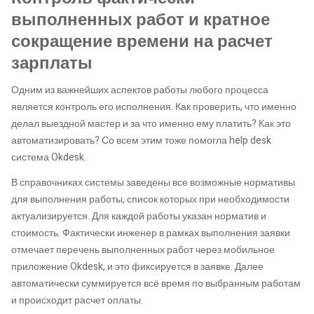
выполненных работ и кратное
сокращение времени на расчет
зарплаты
Одним из важнейших аспектов работы любого процесса
является контроль его исполнения. Как проверить, что именно
делал выездной мастер и за что именно ему платить? Как это
автоматизировать? Со всем этим тоже помогла help desk
система Okdesk.
В справочниках системы заведены все возможные нормативы
для выполнения работы, список которых при необходимости
актуализируется. Для каждой работы указан норматив и
стоимость. Фактически инженер в рамках выполнения заявки
отмечает перечень выполненных работ через мобильное
приложение Okdesk, и это фиксируется в заявке. Далее
автоматически суммируется всё время по выбранным работам
и происходит расчет оплаты.