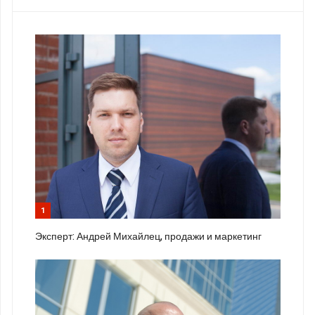
1
Эксперт: Андрей Михайлец, продажи и маркетинг