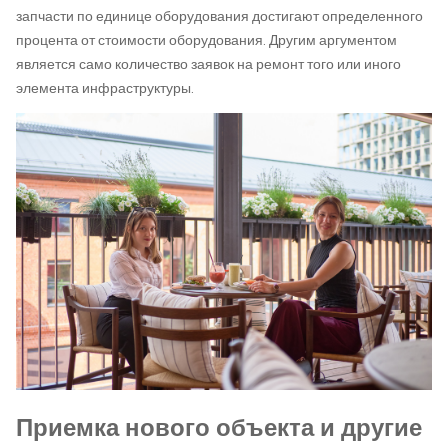
запчасти по единице оборудования достигают определенного
процента от стоимости оборудования. Другим аргументом
является само количество заявок на ремонт того или иного
элемента инфраструктуры.
Приемка нового объекта и другие