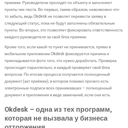
приемки. Руководители проходят по объекту и заполняют
пункты чек-листа. Во-первых, таким образом, невозможно что-
то забыть, ведь Okdesk не позволит перевести заявку в
следующий статус, пока не будут заполнены обязательные
пункты. Во-вторых, это позволяет фиксировать ответственность
каждого руководителя за свой блок приемки.
Кроме того, если какой-то пункт не принимается, прямо в
мобильном приложении Okdesk фиксируется причина и
прикладывается фото того, что нужно доработать. Проверка
происходит параллельно, и каждый проверяет свой блок
вопросов. По итогам процесса получается полноценный
документ (акт приёмки), в котором помимо прочего есть
электронные подписи всех принимавших – полноценный
документ и приложения в виде замечаний, если они есть.
Okdesk – одна из тех программ,
которая не вызвала у бизнеса
отторжения