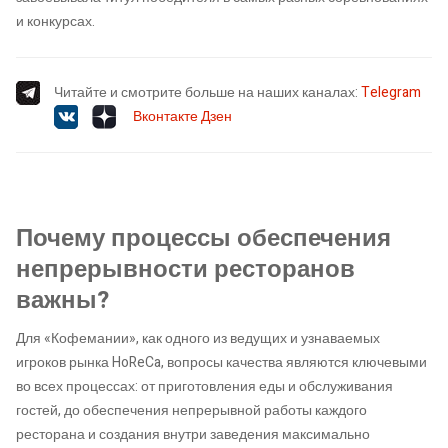
и конкурсах.
Читайте и смотрите больше на наших каналах:
Telegram
Вконтакте
Дзен
Почему процессы обеспечения
непрерывности ресторанов
важны?
Для «Кофемании», как одного из ведущих и узнаваемых
игроков рынка HoReCa, вопросы качества являются ключевыми
во всех процессах: от приготовления еды и обслуживания
гостей, до обеспечения непрерывной работы каждого
ресторана и создания внутри заведения максимально