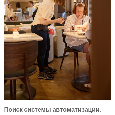
Поиск системы автоматизации.