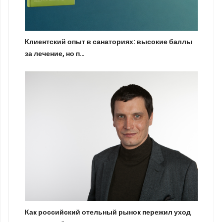
Клиентский опыт в санаториях: высокие баллы
за лечение, но п…
Как российский отельный рынок пережил уход