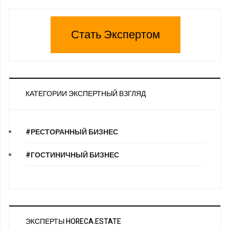
Стать Экспертом
КАТЕГОРИИ ЭКСПЕРТНЫЙ ВЗГЛЯД
#РЕСТОРАННЫЙ БИЗНЕС
#ГОСТИНИЧНЫЙ БИЗНЕС
ЭКСПЕРТЫ HORECA.ESTATE