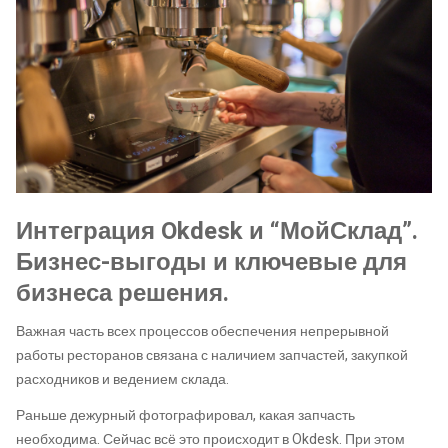
Интеграция Okdesk и “МойСклад”.
Бизнес-выгоды и ключевые для
бизнеса решения.
Важная часть всех процессов обеспечения непрерывной
работы ресторанов связана с наличием запчастей, закупкой
расходников и ведением склада.
Раньше дежурный фотографировал, какая запчасть
необходима. Сейчас всё это происходит в Okdesk. При этом