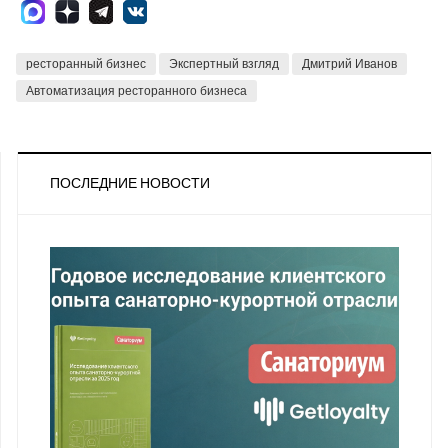
ресторанный бизнес
Экспертный взгляд
Дмитрий Иванов
Автоматизация ресторанного бизнеса
ПОСЛЕДНИЕ НОВОСТИ