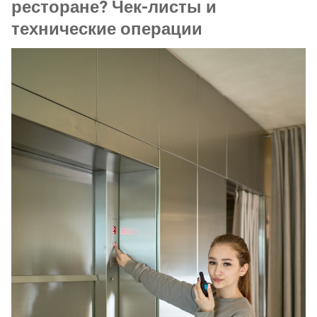
ресторане? Чек-листы и
технические операции