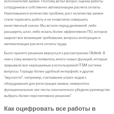
исполнителей заявок. Поэтому встал вопрос оценки работы
сотрудников и собственно автоматизации расчета оплаты.
Накопившееся количество проблем, рост количества заявок
стали тормозить работу и не позволяли совершить
качественный скачок. Мы встали перед дилеммой: либо
расширять штат, либо искать более эффективное ПО, которое
закроет все возникшие требования, вопросы интеграции и
автоматизации расчета оплаты труда.
Было принято решение вернуться к рассмотрению Okdesk. В
нем к тому моменту появилось много новых функций, которые
закрывали все нерешаемые в используемой ITSM системе
вопросы. Гораздо более удобный интерфейс и другие
“вкусности”, например, считывание штрих-кодов с
оборудования для регистрации заявок, невероятно
функциональные чек-листы окончательно убедили руководство
выбрать более перспективное решение”.
Как оцифровать все работы в