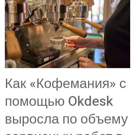
Как «Кофемания» с
помощью Okdesk
выросла по объему