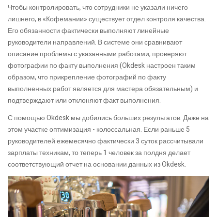
Чтобы контролировать, что сотрудники не указали ничего
лишнего, в «Кофемании» существует отдел контроля качества.
Его обязанности фактически выполняют линейные
руководители направлений. В системе они сравнивают
описание проблемы с указанными работами, проверяют
фотографии по факту выполнения (Okdesk настроен таким
образом, что прикрепление фотографий по факту
выполненных работ является для мастера обязательным) и
подтверждают или отклоняют факт выполнения.
С помощью Okdesk мы добились больших результатов. Даже на
этом участке оптимизация - колоссальная. Если раньше 5
руководителей ежемесячно фактически 3 суток рассчитывали
зарплаты техникам, то теперь 1 человек за полдня делает
соответствующий отчет на основании данных из Okdesk.