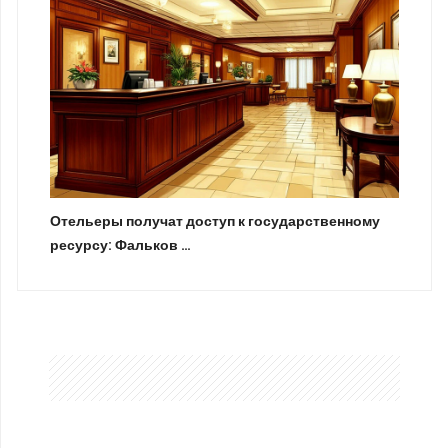
Отельеры получат доступ к государственному
ресурсу: Фальков …