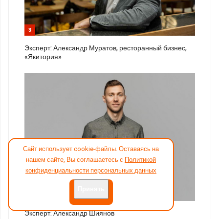
3
Эксперт: Александр Муратов, ресторанный бизнес,
«Якитория»
Сайт использует cookie-файлы. Оставаясь на
нашем сайте, Вы соглашаетесь с
Политикой
конфиденциальности персональных данных
Принять
4
Эксперт: Александр Шиянов