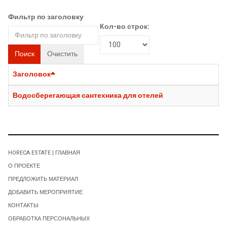
Фильтр по заголовку
Кол-во строк:
Поиск
Очистить
Заголовок
Водосберегающая сантехника для отелей
HORECA ESTATE | ГЛАВНАЯ
О ПРОЕКТЕ
ПРЕДЛОЖИТЬ МАТЕРИАЛ
ДОБАВИТЬ МЕРОПРИЯТИЕ
КОНТАКТЫ
ОБРАБОТКА ПЕРСОНАЛЬНЫХ