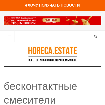
#ХОЧУ ПОЛУЧАТЬ НОВОСТИ
бесконтактные
смесители