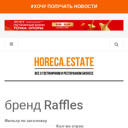
#ХОЧУ ПОЛУЧАТЬ НОВОСТИ
бренд Raffles
Фильтр по заголовку
Кол-во строк: