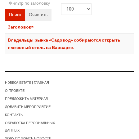
Поиск
Очистить
Заголовок
Владельцы рынка «Садовод» собираются открыть
люксовый отель на Варварке.
HORECA ESTATE | ГЛАВНАЯ
О ПРОЕКТЕ
ПРЕДЛОЖИТЬ МАТЕРИАЛ
ДОБАВИТЬ МЕРОПРИЯТИЕ
КОНТАКТЫ
ОБРАБОТКА ПЕРСОНАЛЬНЫХ
ДАННЫХ
ХОЧУ ПОЛУЧАТЬ НОВОСТИ