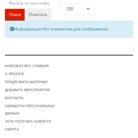
Поиск
Очистить
Информация
Нет элементов для отображения.
HORECA ESTATE | ГЛАВНАЯ
О ПРОЕКТЕ
ПРЕДЛОЖИТЬ МАТЕРИАЛ
ДОБАВИТЬ МЕРОПРИЯТИЕ
КОНТАКТЫ
ОБРАБОТКА ПЕРСОНАЛЬНЫХ
ДАННЫХ
ХОЧУ ПОЛУЧАТЬ НОВОСТИ
ОФЕРТА