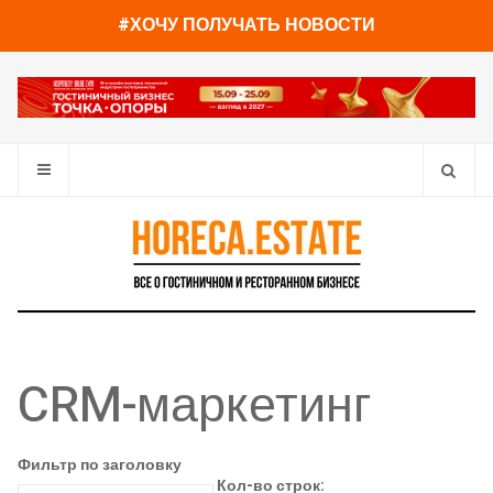
#ХОЧУ ПОЛУЧАТЬ НОВОСТИ
CRM-маркетинг
Фильтр по заголовку
Кол-во строк: