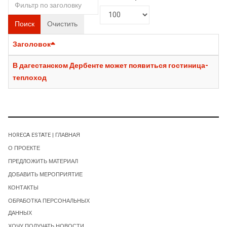
Поиск
Очистить
Заголовок
В дагестанском Дербенте может появиться гостиница-
теплоход
HORECA ESTATE | ГЛАВНАЯ
О ПРОЕКТЕ
ПРЕДЛОЖИТЬ МАТЕРИАЛ
ДОБАВИТЬ МЕРОПРИЯТИЕ
КОНТАКТЫ
ОБРАБОТКА ПЕРСОНАЛЬНЫХ
ДАННЫХ
ХОЧУ ПОЛУЧАТЬ НОВОСТИ