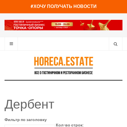
#ХОЧУ ПОЛУЧАТЬ НОВОСТИ
Дербент
Фильтр по заголовку
Кол-во строк: