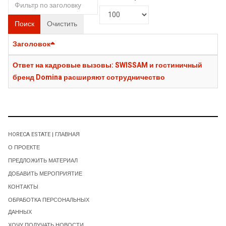
Поиск
Очистить
Заголовок
Ответ на кадровые вызовы: SWISSAM и гостиничный
бренд Domina расширяют сотрудничество
HORECA ESTATE | ГЛАВНАЯ
О ПРОЕКТЕ
ПРЕДЛОЖИТЬ МАТЕРИАЛ
ДОБАВИТЬ МЕРОПРИЯТИЕ
КОНТАКТЫ
ОБРАБОТКА ПЕРСОНАЛЬНЫХ
ДАННЫХ
ХОЧУ ПОЛУЧАТЬ НОВОСТИ