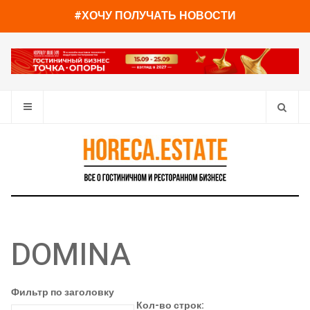
#ХОЧУ ПОЛУЧАТЬ НОВОСТИ
DOMINA
Фильтр по заголовку
Кол-во строк: