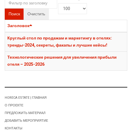
Поиск
Очистить
Заголовок
Круглый стол по продажам и маркетингу в отелях:
тренды-2024, секреты, факапы и лучшие кейсы!
Технологические решения для увеличения прибыли
отеля – 2025-2026
HORECA ESTATE | ГЛАВНАЯ
О ПРОЕКТЕ
ПРЕДЛОЖИТЬ МАТЕРИАЛ
ДОБАВИТЬ МЕРОПРИЯТИЕ
КОНТАКТЫ