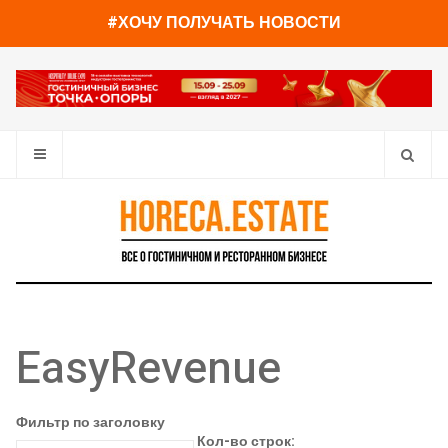
#ХОЧУ ПОЛУЧАТЬ НОВОСТИ
EasyRevenue
Фильтр по заголовку
Кол-во строк: