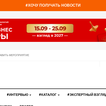
#ХОЧУ ПОЛУЧАТЬ НОВОСТИ
АВИТЬ МЕРОПРИЯТИЕ
#ИНТЕРВЬЮ
#КАТАЛОГ
#ЭКСПЕРТНЫЙ ВЗГЛЯ