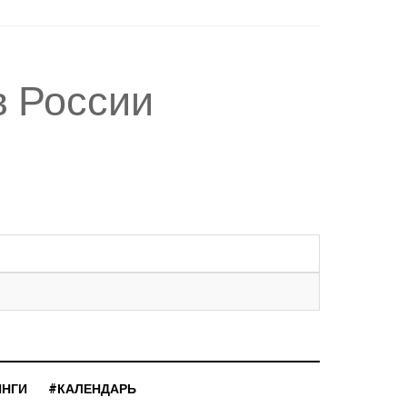
в России
ИНГИ
#КАЛЕНДАРЬ