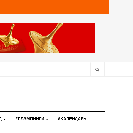
Д
#ГЛЭМПИНГИ
#КАЛЕНДАРЬ