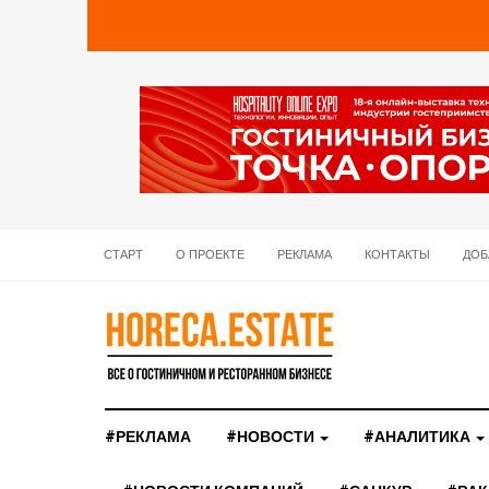
СТАРТ
О ПРОЕКТЕ
РЕКЛАМА
КОНТАКТЫ
ДОБ
#РЕКЛАМА
#НОВОСТИ
#АНАЛИТИКА