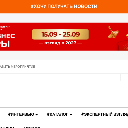
#ХОЧУ ПОЛУЧАТЬ НОВОСТИ
АВИТЬ МЕРОПРИЯТИЕ
#ИНТЕРВЬЮ
#КАТАЛОГ
#ЭКСПЕРТНЫЙ ВЗГЛЯ