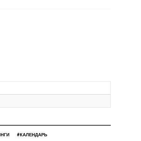
ИНГИ
#КАЛЕНДАРЬ