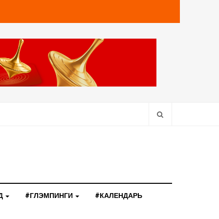
Д
#ГЛЭМПИНГИ
#КАЛЕНДАРЬ