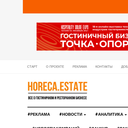
СТАРТ
О ПРОЕКТЕ
РЕКЛАМА
КОНТАКТЫ
ДОБ
#РЕКЛАМА
#НОВОСТИ
#АНАЛИТИКА