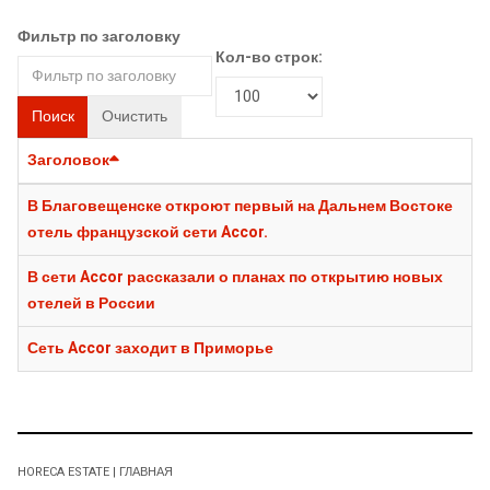
Фильтр по заголовку
Кол-во строк:
Поиск
Очистить
Заголовок
В Благовещенске откроют первый на Дальнем Востоке
отель французской сети Accor.
В сети Accor рассказали о планах по открытию новых
отелей в России
Сеть Accor заходит в Приморье
HORECA ESTATE | ГЛАВНАЯ