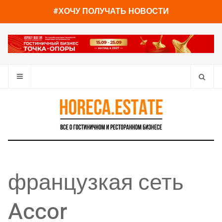
#ХОЧУ ПОЛУЧАТЬ НОВОСТИ
французкая сеть
Accor