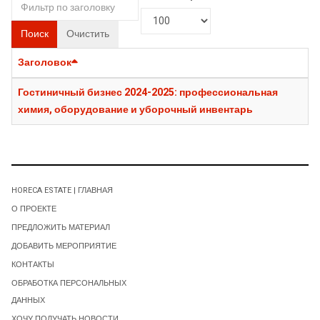
Поиск
Очистить
Заголовок
Гостиничный бизнес 2024-2025: профессиональная
химия, оборудование и уборочный инвентарь
HORECA ESTATE | ГЛАВНАЯ
О ПРОЕКТЕ
ПРЕДЛОЖИТЬ МАТЕРИАЛ
ДОБАВИТЬ МЕРОПРИЯТИЕ
КОНТАКТЫ
ОБРАБОТКА ПЕРСОНАЛЬНЫХ
ДАННЫХ
ХОЧУ ПОЛУЧАТЬ НОВОСТИ