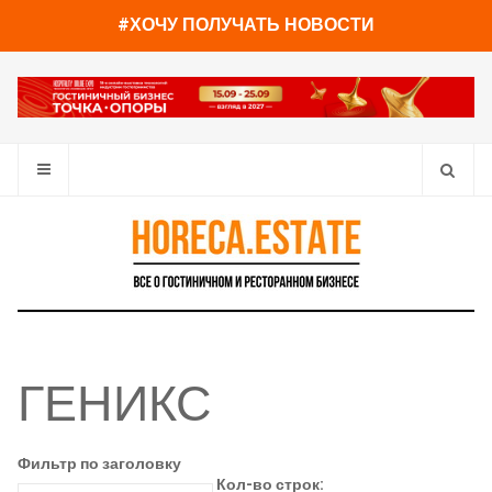
#ХОЧУ ПОЛУЧАТЬ НОВОСТИ
ГЕНИКС
Фильтр по заголовку
Кол-во строк: