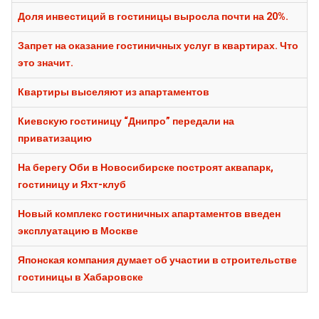
Доля инвестиций в гостиницы выросла почти на 20%.
Запрет на оказание гостиничных услуг в квартирах. Что
это значит.
Квартиры выселяют из апартаментов
Киевскую гостиницу “Днипро” передали на
приватизацию
На берегу Оби в Новосибирске построят аквапарк,
гостиницу и Яхт-клуб
Новый комплекс гостиничных апартаментов введен
эксплуатацию в Москве
Японская компания думает об участии в строительстве
гостиницы в Хабаровске