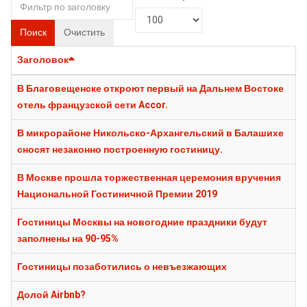
Поиск
Очистить
Заголовок
В Благовещенске откроют первый на Дальнем Востоке
отель французской сети Accor.
В микрорайоне Никольско-Архангельский в Балашихе
сносят незаконно построенную гостиницу.
В Москве прошла торжественная церемония вручения
Национальной Гостиничной Премии 2019
Гостиницы Москвы на новогодние праздники будут
заполнены на 90-95%
Гостиницы позаботились о невъезжающих
Долой Airbnb?