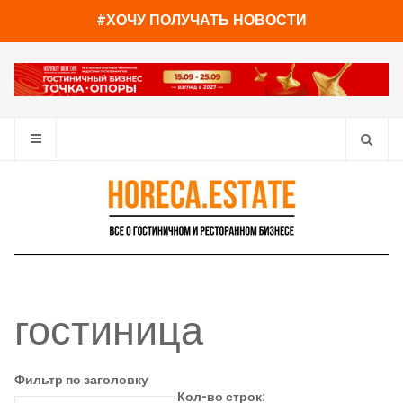
#ХОЧУ ПОЛУЧАТЬ НОВОСТИ
гостиница
Фильтр по заголовку
Кол-во строк: