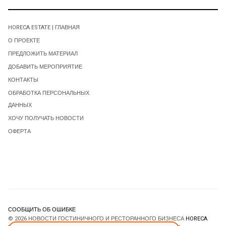
HORECA ESTATE | ГЛАВНАЯ
О ПРОЕКТЕ
ПРЕДЛОЖИТЬ МАТЕРИАЛ
ДОБАВИТЬ МЕРОПРИЯТИЕ
КОНТАКТЫ
ОБРАБОТКА ПЕРСОНАЛЬНЫХ
ДАННЫХ
ХОЧУ ПОЛУЧАТЬ НОВОСТИ
ОФЕРТА
СООБЩИТЬ ОБ ОШИБКЕ
© 2026 НОВОСТИ ГОСТИНИЧНОГО И РЕСТОРАННОГО БИЗНЕСА
HORECA