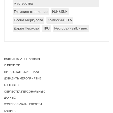
мастерства
Глэмпинг отопление
FUN&SUN
Елена Меркулова
Комиссии ОТА
Дарья Немкова
IIKO
РесторанныйБизнес
HORECA ESTATE | ГЛАВНАЯ
О ПРОЕКТЕ
ПРЕДЛОЖИТЬ МАТЕРИАЛ
ДОБАВИТЬ МЕРОПРИЯТИЕ
КОНТАКТЫ
ОБРАБОТКА ПЕРСОНАЛЬНЫХ
ДАННЫХ
ХОЧУ ПОЛУЧАТЬ НОВОСТИ
ОФЕРТА