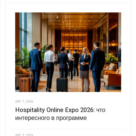
АВГ 7, 2026
Hospitality Online Expo 2026: что
интересного в программе
АВГ 3, 2026