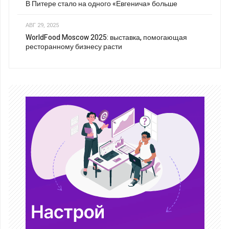
В Питере стало на одного «Евгенича» больше
АВГ 29, 2025
WorldFood Moscow 2025: выставка, помогающая
ресторанному бизнесу расти