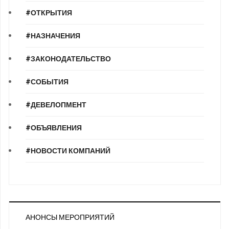
#ОТКРЫТИЯ
#НАЗНАЧЕНИЯ
#ЗАКОНОДАТЕЛЬСТВО
#СОБЫТИЯ
#ДЕВЕЛОПМЕНТ
#ОБЪЯВЛЕНИЯ
#НОВОСТИ КОМПАНИЙ
АНОНСЫ МЕРОПРИЯТИЙ