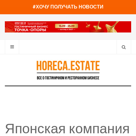
You have already read
0%
#ХОЧУ ПОЛУЧАТЬ НОВОСТИ
Японская компания