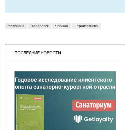
гостиница
Хабаровск
Япония
Строительтво
ПОСЛЕДНИЕ НОВОСТИ