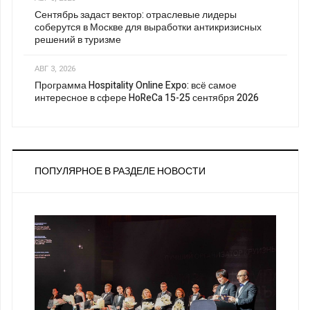
Сентябрь задаст вектор: отраслевые лидеры
соберутся в Москве для выработки антикризисных
решений в туризме
АВГ 3, 2026
Программа Hospitality Online Expo: всё самое
интересное в сфере HoReCa 15-25 сентября 2026
ПОПУЛЯРНОЕ В РАЗДЕЛЕ НОВОСТИ