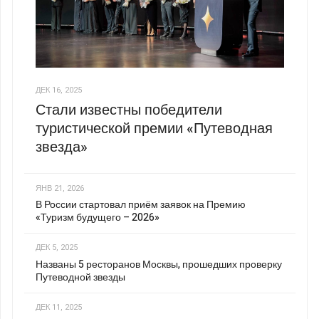
ДЕК 16, 2025
Стали известны победители
туристической премии «Путеводная
звезда»
ЯНВ 21, 2026
В России стартовал приём заявок на Премию
«Туризм будущего – 2026»
ДЕК 5, 2025
Названы 5 ресторанов Москвы, прошедших проверку
Путеводной звезды
ДЕК 11, 2025