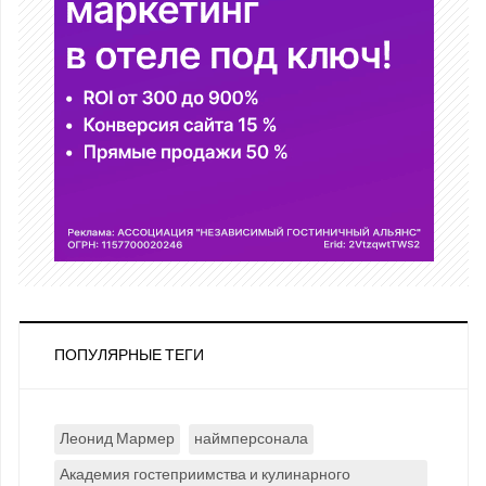
ПОПУЛЯРНЫЕ ТЕГИ
Леонид Мармер
наймперсонала
Академия гостеприимства и кулинарного