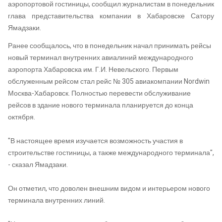
аэропортовой гостиницы, сообщил журналистам в понедельник
глава представительства компании в Хабаровске Сатору
Ямадзаки.
Ранее сообщалось, что в понедельник начал принимать рейсы
новый терминал внутренних авиалиний международного
аэропорта Хабаровска им. Г.И. Невельского. Первым
обслуженным рейсом стал рейс № 305 авиакомпании Nordwin
Москва-Хабаровск. Полностью перевести обслуживание
рейсов в здание нового терминала планируется до конца
октября.
"В настоящее время изучается возможность участия в
строительстве гостиницы, а также международного терминала",
- сказал Ямадзаки.
Он отметил, что доволен внешним видом и интерьером нового
терминала внутренних линий.