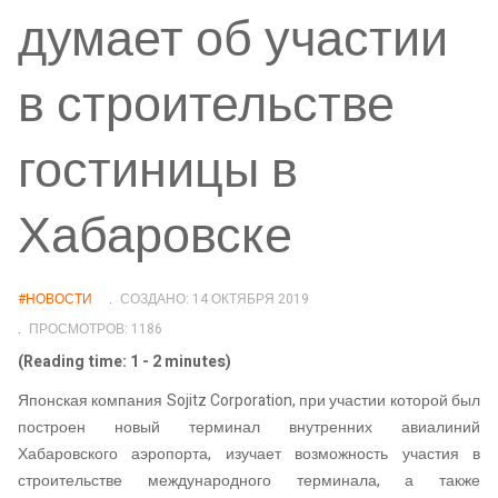
думает об участии
в строительстве
гостиницы в
Хабаровске
#НОВОСТИ
СОЗДАНО: 14 ОКТЯБРЯ 2019
ПРОСМОТРОВ: 1186
(Reading time: 1 - 2 minutes)
Японская компания Sojitz Corporation, при участии которой был
построен новый терминал внутренних авиалиний
Хабаровского аэропорта, изучает возможность участия в
строительстве международного терминала, а также