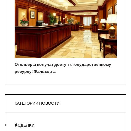
Отельеры получат доступ к государственному
ресурсу: Фальков …
КАТЕГОРИИ НОВОСТИ
#СДЕЛКИ