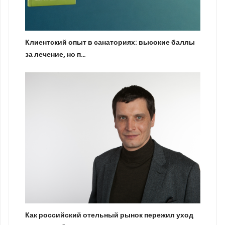
Клиентский опыт в санаториях: высокие баллы
за лечение, но п…
Как российский отельный рынок пережил уход