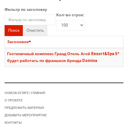
Фильтр по заголовку
Кол-во строк:
Поиск
Очистить
Заголовок
Гостиничный комплекс Гранд Отель Агой Resort&Spa 5*
будет работать по франшизе бренда Domina
HORECA ESTATE | ГЛАВНАЯ
О ПРОЕКТЕ
ПРЕДЛОЖИТЬ МАТЕРИАЛ
ДОБАВИТЬ МЕРОПРИЯТИЕ
КОНТАКТЫ