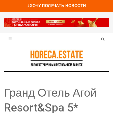
#ХОЧУ ПОЛУЧАТЬ НОВОСТИ
Гранд Отель Агой
Resort&Spa 5*