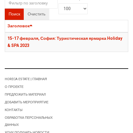
Поиск
Очистить
Заголовок
15-17 февраля, София: Туристическая ярмарка Holiday
& SPA 2023
HORECA ESTATE | ГЛАВНАЯ
О ПРОЕКТЕ
ПРЕДЛОЖИТЬ МАТЕРИАЛ
ДОБАВИТЬ МЕРОПРИЯТИЕ
КОНТАКТЫ
ОБРАБОТКА ПЕРСОНАЛЬНЫХ
ДАННЫХ
ХОЧУ ПОЛУЧАТЬ НОВОСТИ