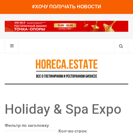
#ХОЧУ ПОЛУЧАТЬ НОВОСТИ
Holiday & Spa Expo
Фильтр по заголовку
Кол-во строк: