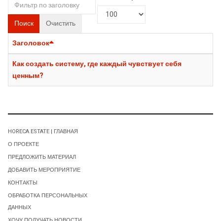
Поиск
Очистить
Заголовок
Как создать систему, где каждый чувствует себя
ценным?
HORECA ESTATE | ГЛАВНАЯ
О ПРОЕКТЕ
ПРЕДЛОЖИТЬ МАТЕРИАЛ
ДОБАВИТЬ МЕРОПРИЯТИЕ
КОНТАКТЫ
ОБРАБОТКА ПЕРСОНАЛЬНЫХ
ДАННЫХ
ХОЧУ ПОЛУЧАТЬ НОВОСТИ