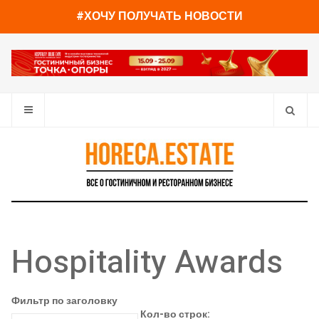
#ХОЧУ ПОЛУЧАТЬ НОВОСТИ
Hospitality Awards
Фильтр по заголовку
Кол-во строк: